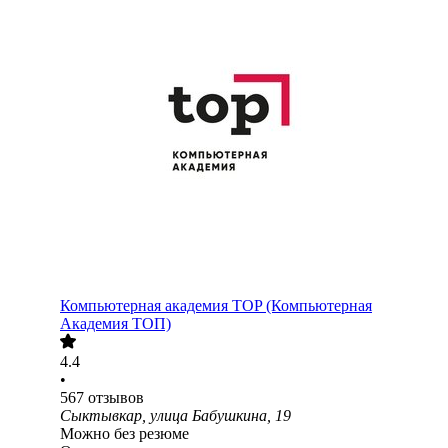
Компьютерная академия TOP (Компьютерная
Академия ТОП)
4.4
•
567
отзывов
Сыктывкар, улица Бабушкина, 19
Можно без резюме