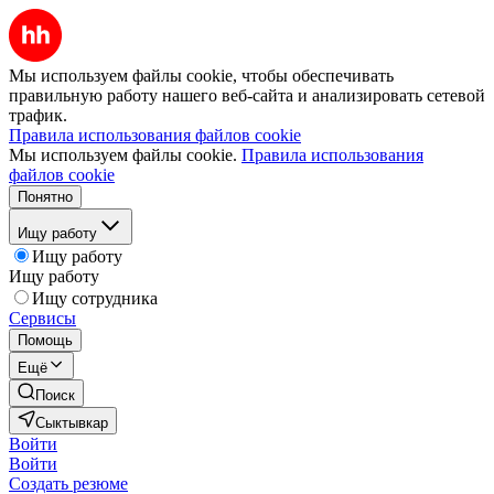
Мы используем файлы cookie, чтобы обеспечивать
правильную работу нашего веб-сайта и анализировать сетевой
трафик.
Правила использования файлов cookie
Мы используем файлы cookie.
Правила использования
файлов cookie
Понятно
Ищу работу
Ищу работу
Ищу работу
Ищу сотрудника
Сервисы
Помощь
Ещё
Поиск
Сыктывкар
Войти
Войти
Создать резюме