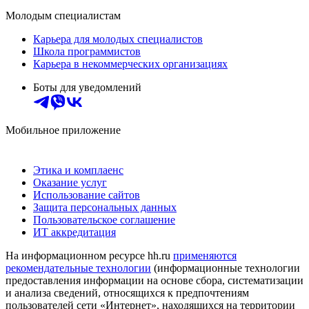
Молодым специалистам
Карьера для молодых специалистов
Школа программистов
Карьера в некоммерческих организациях
Боты для уведомлений
Мобильное приложение
Этика и комплаенс
Оказание услуг
Использование сайтов
Защита персональных данных
Пользовательское соглашение
ИТ аккредитация
На информационном ресурсе hh.ru
применяются
рекомендательные технологии
(информационные технологии
предоставления информации на основе сбора, систематизации
и анализа сведений, относящихся к предпочтениям
пользователей сети «Интернет», находящихся на территории