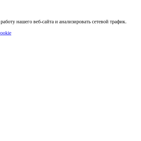
аботу нашего веб-сайта и анализировать сетевой трафик.
ookie