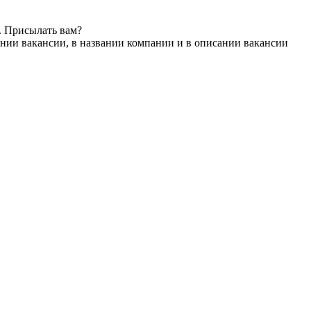
. Присылать вам?
нии вакансии, в названии компании и в описании вакансии