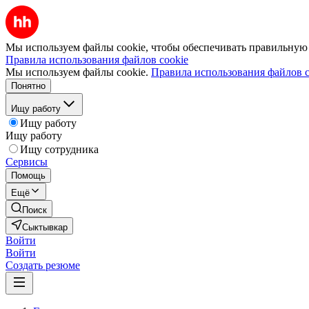
Мы используем файлы cookie, чтобы обеспечивать правильную р
Правила использования файлов cookie
Мы используем файлы cookie.
Правила использования файлов c
Понятно
Ищу работу
Ищу работу
Ищу работу
Ищу сотрудника
Сервисы
Помощь
Ещё
Поиск
Сыктывкар
Войти
Войти
Создать резюме