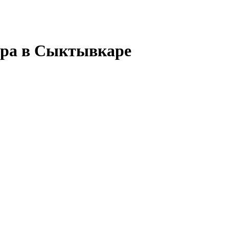
тра в Сыктывкаре