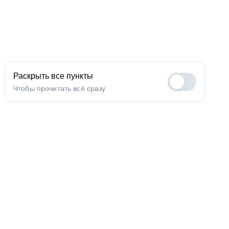
Раскрыть все пункты
Чтобы прочитать всё сразу