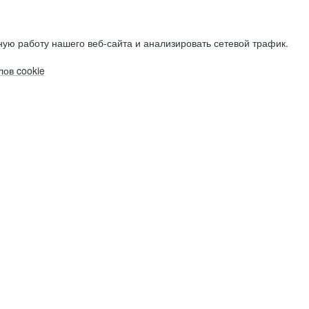
ую работу нашего веб-сайта и анализировать сетевой трафик.
ов cookie