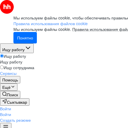
Мы используем файлы cookie, чтобы обеспечивать правильн
Правила использования файлов cookie
Мы используем файлы cookie.
Правила использования файл
Понятно
Ищу работу
Ищу работу
Ищу работу
Ищу сотрудника
Сервисы
Помощь
Ещё
Поиск
Сыктывкар
Войти
Войти
Создать резюме