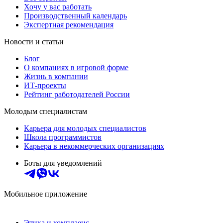
Хочу у вас работать
Производственный календарь
Экспертная рекомендация
Новости и статьи
Блог
О компаниях в игровой форме
Жизнь в компании
ИТ-проекты
Рейтинг работодателей России
Молодым специалистам
Карьера для молодых специалистов
Школа программистов
Карьера в некоммерческих организациях
Боты для уведомлений
Мобильное приложение
Этика и комплаенс