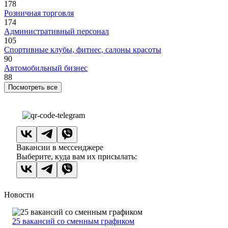
178
Розничная торговля
174
Административный персонал
105
Спортивные клубы, фитнес, салоны красоты
90
Автомобильный бизнес
88
Посмотреть все
Вакансии в мессенджере
Выберите, куда вам их присылать:
Новости
25 вакансий со сменным графиком