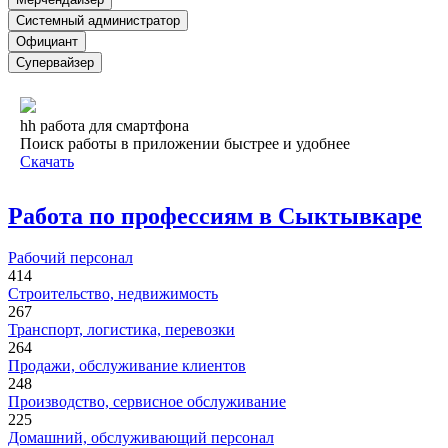
Системный администратор
Официант
Супервайзер
hh работа для смартфона
Поиск работы в приложении быстрее и удобнее
Скачать
Работа по профессиям в Сыктывкаре
Рабочий персонал
414
Строительство, недвижимость
267
Транспорт, логистика, перевозки
264
Продажи, обслуживание клиентов
248
Производство, сервисное обслуживание
225
Домашний, обслуживающий персонал