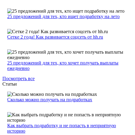
25 предложений для тех, кто ищет подработку на лето
Сетке 2 года! Как развивается соцсеть от hh.ru
25 предложений для тех, кто хочет получать выплаты
ежедневно
Посмотреть все
Статьи
Сколько можно получать на подработках
Как выбрать подработку и не попасть в неприятную
историю