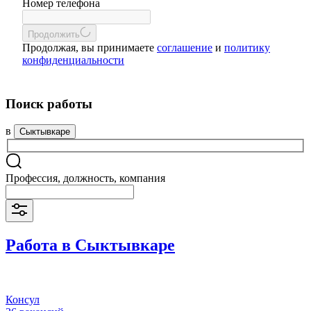
Номер телефона
Продолжить
Продолжая, вы принимаете
соглашение
и
политику
конфиденциальности
Поиск работы
в
Сыктывкаре
Профессия, должность, компания
Работа в Сыктывкаре
Консул