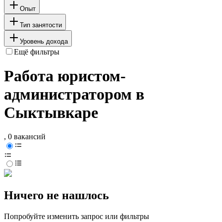
Опыт
Тип занятости
Уровень дохода
Ещё фильтры
Работа юристом-
администратором в
Сыктывкаре
, 0 вакансий
Ничего не нашлось
Попробуйте изменить запрос или фильтры