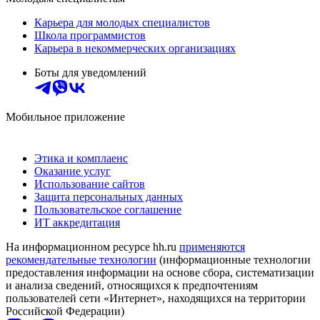
Карьера для молодых специалистов
Школа программистов
Карьера в некоммерческих организациях
Боты для уведомлений
Мобильное приложение
Этика и комплаенс
Оказание услуг
Использование сайтов
Защита персональных данных
Пользовательское соглашение
ИТ аккредитация
На информационном ресурсе hh.ru
применяются
рекомендательные технологии
(информационные технологии
предоставления информации на основе сбора, систематизации
и анализа сведений, относящихся к предпочтениям
пользователей сети «Интернет», находящихся на территории
Российской Федерации)