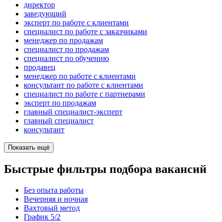
директор
заведующий
эксперт по работе с клиентами
специалист по работе с заказчиками
менеджер по продажам
специалист по продажам
специалист по обучению
продавец
менеджер по работе с клиентами
консультант по работе с клиентами
специалист по работе с партнерами
эксперт по продажам
главный специалист-эксперт
главный специалист
консультант
Показать ещё
Быстрые фильтры подбора вакансий
Без опыта работы
Вечерняя и ночная
Вахтовый метод
График 5/2