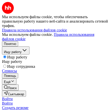
Мы используем файлы cookie, чтобы обеспечивать
правильную работу нашего веб-сайта и анализировать сетевой
трафик.
Правила использования файлов cookie
Мы используем файлы cookie.
Правила использования
файлов cookie
Понятно
Ищу работу
Ищу работу
Ищу работу
Ищу сотрудника
Сервисы
Помощь
Ещё
Поиск
Сыктывкар
Войти
Войти
Создать резюме