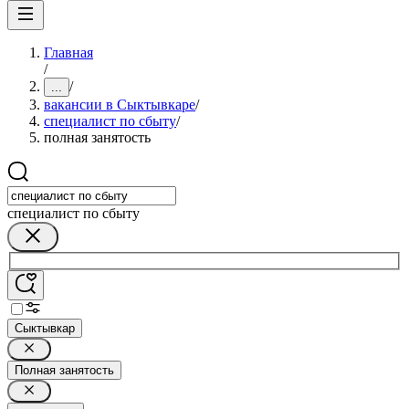
Главная
/
/
...
вакансии в Сыктывкаре
/
специалист по сбыту
/
полная занятость
специалист по сбыту
Сыктывкар
Полная занятость