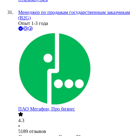
Менеджер по продажам государственным заказчикам
(B2G)
Опыт 1-3 года
ПАО
Мегафон, Про бизнес
4.3
•
5189
отзывов