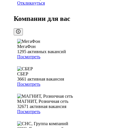
Откликнуться
Компании для вас
МегаФон
1295
активных вакансий
Посмотреть
СБЕР
3661
активная вакансия
Посмотреть
МАГНИТ, Розничная сеть
32671
активная вакансия
Посмотреть