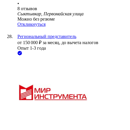
•
8
отзывов
Сыктывкар, Первомайская улица
Можно без резюме
Откликнуться
Региональный представитель
от
150 000
₽
за месяц,
до вычета налогов
Опыт 1-3 года