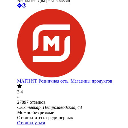
Выплаты: Два раза в месяц
МАГНИТ, Розничная сеть. Магазины продуктов
3.4
•
27897
отзывов
Сыктывкар, Петрозаводская, 43
Можно без резюме
Откликнитесь среди первых
Откликнуться