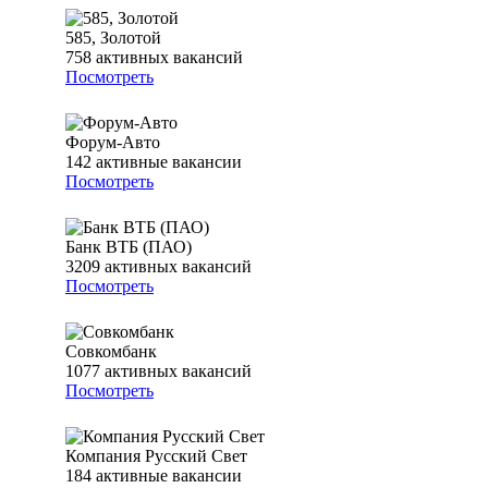
585, Золотой
758
активных вакансий
Посмотреть
Форум-Авто
142
активные вакансии
Посмотреть
Банк ВТБ (ПАО)
3209
активных вакансий
Посмотреть
Совкомбанк
1077
активных вакансий
Посмотреть
Компания Русский Свет
184
активные вакансии