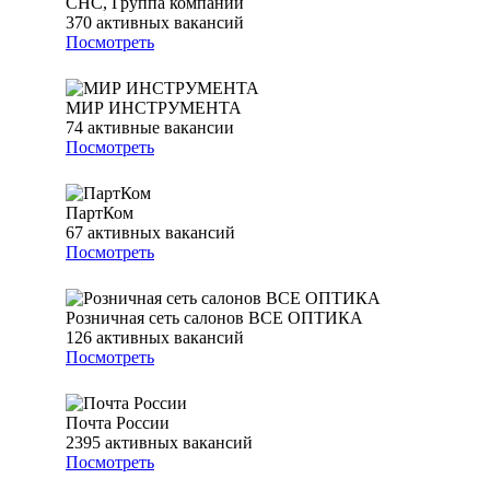
СНС, Группа компаний
370
активных вакансий
Посмотреть
МИР ИНСТРУМЕНТА
74
активные вакансии
Посмотреть
ПартКом
67
активных вакансий
Посмотреть
Розничная сеть салонов ВСЕ ОПТИКА
126
активных вакансий
Посмотреть
Почта России
2395
активных вакансий
Посмотреть