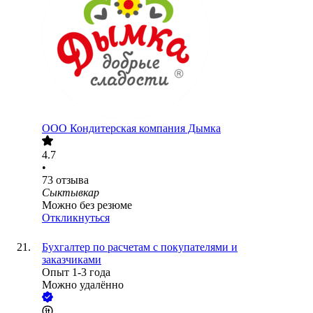
ООО
Кондитерская компания Дымка
4.7
•
73
отзыва
Сыктывкар
Можно без резюме
Откликнуться
Бухгалтер по расчетам с покупателями и
заказчиками
Опыт 1-3 года
Можно удалённо