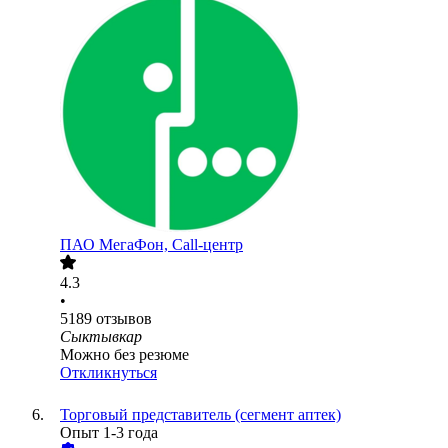
ПАО
МегаФон, Call-центр
4.3
•
5189
отзывов
Сыктывкар
Можно без резюме
Откликнуться
Торговый представитель (сегмент аптек)
Опыт 1-3 года