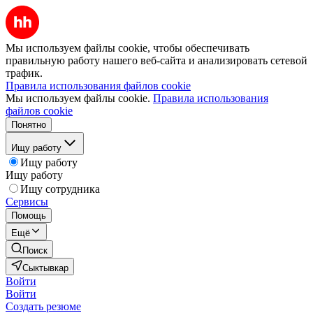
Мы используем файлы cookie, чтобы обеспечивать
правильную работу нашего веб-сайта и анализировать сетевой
трафик.
Правила использования файлов cookie
Мы используем файлы cookie.
Правила использования
файлов cookie
Понятно
Ищу работу
Ищу работу
Ищу работу
Ищу сотрудника
Сервисы
Помощь
Ещё
Поиск
Сыктывкар
Войти
Войти
Создать резюме