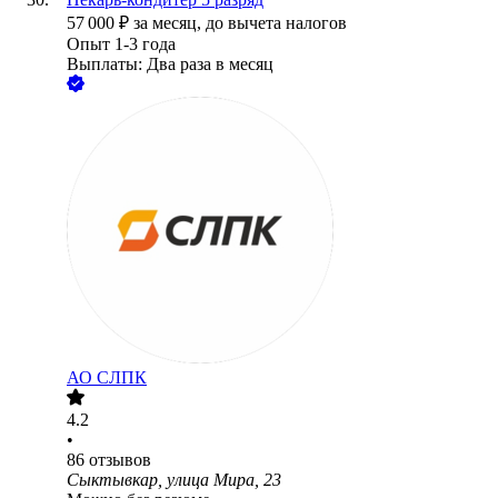
57 000
₽
за месяц,
до вычета налогов
Опыт 1-3 года
Выплаты: Два раза в месяц
АО
СЛПК
4.2
•
86
отзывов
Сыктывкар, улица Мира, 23