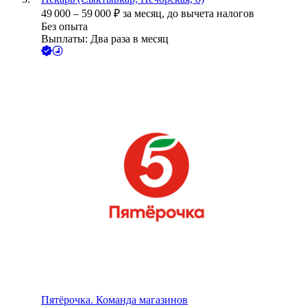
49 000
–
59 000
₽
за месяц,
до вычета налогов
Без опыта
Выплаты: Два раза в месяц
Пятёрочка. Команда магазинов