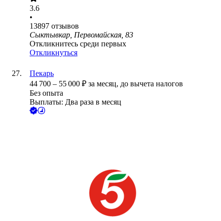
3.6
•
13897
отзывов
Сыктывкар, Первомайская, 83
Откликнитесь среди первых
Откликнуться
Пекарь
44 700
–
55 000
₽
за месяц,
до вычета налогов
Без опыта
Выплаты: Два раза в месяц