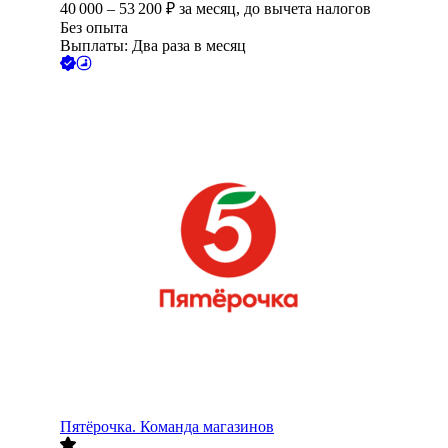
40 000
–
53 200
₽
за месяц,
до вычета налогов
Без опыта
Выплаты: Два раза в месяц
Пятёрочка. Команда магазинов