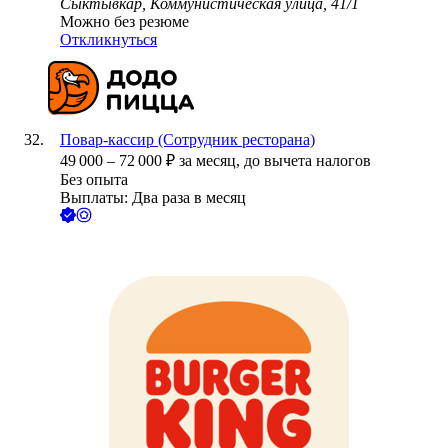
Сыктывкар, Коммунистическая улица, 41/1
Можно без резюме
Откликнуться
Повар-кассир (Сотрудник ресторана)
49 000
–
72 000
₽
за месяц,
до вычета налогов
Без опыта
Выплаты: Два раза в месяц