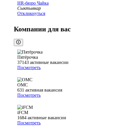
HR-бюро Чайка
Сыктывкар
Откликнуться
Компании для вас
Пятёрочка
37143
активные вакансии
Посмотреть
ОМС
631
активная вакансия
Посмотреть
iFCM
1684
активные вакансии
Посмотреть