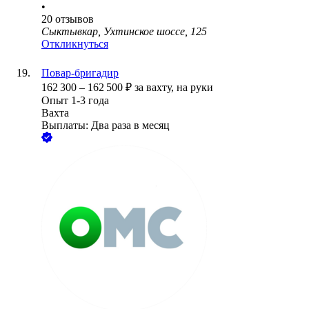
•
20
отзывов
Сыктывкар, Ухтинское шоссе, 125
Откликнуться
Повар-бригадир
162 300
–
162 500
₽
за вахту,
на руки
Опыт 1-3 года
Вахта
Выплаты: Два раза в месяц