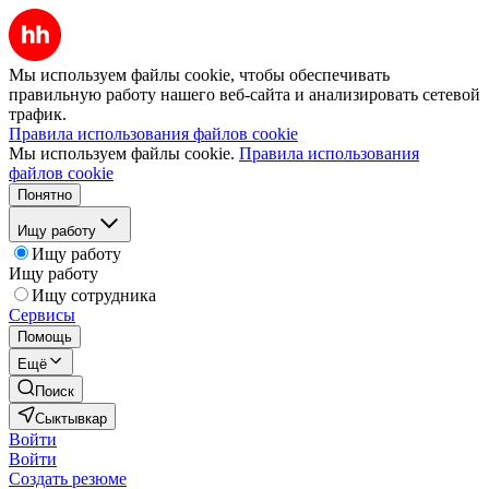
Мы используем файлы cookie, чтобы обеспечивать
правильную работу нашего веб-сайта и анализировать сетевой
трафик.
Правила использования файлов cookie
Мы используем файлы cookie.
Правила использования
файлов cookie
Понятно
Ищу работу
Ищу работу
Ищу работу
Ищу сотрудника
Сервисы
Помощь
Ещё
Поиск
Сыктывкар
Войти
Войти
Создать резюме