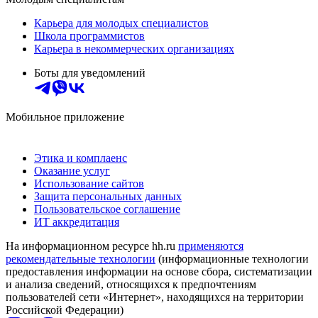
Карьера для молодых специалистов
Школа программистов
Карьера в некоммерческих организациях
Боты для уведомлений
Мобильное приложение
Этика и комплаенс
Оказание услуг
Использование сайтов
Защита персональных данных
Пользовательское соглашение
ИТ аккредитация
На информационном ресурсе hh.ru
применяются
рекомендательные технологии
(информационные технологии
предоставления информации на основе сбора, систематизации
и анализа сведений, относящихся к предпочтениям
пользователей сети «Интернет», находящихся на территории
Российской Федерации)