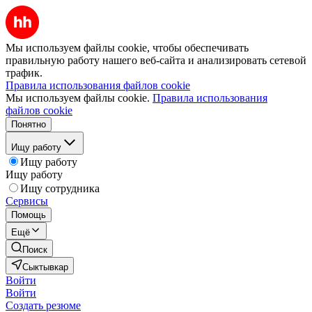
Мы используем файлы cookie, чтобы обеспечивать
правильную работу нашего веб-сайта и анализировать сетевой
трафик.
Правила использования файлов cookie
Мы используем файлы cookie.
Правила использования
файлов cookie
Понятно
Ищу работу
Ищу работу
Ищу работу
Ищу сотрудника
Сервисы
Помощь
Ещё
Поиск
Сыктывкар
Войти
Войти
Создать резюме