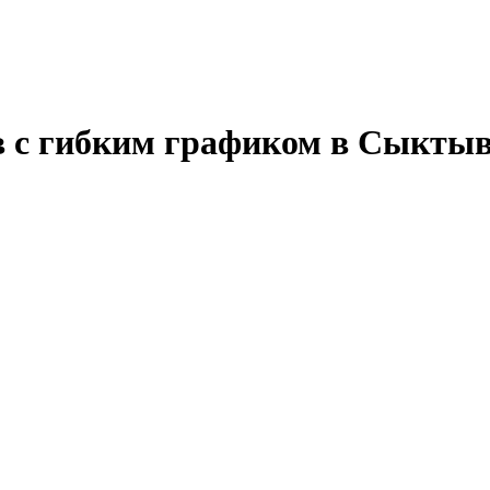
в с гибким графиком в Сыкты