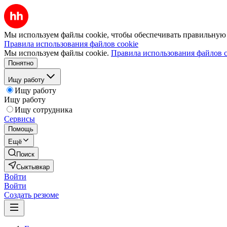
Мы используем файлы cookie, чтобы обеспечивать правильную р
Правила использования файлов cookie
Мы используем файлы cookie.
Правила использования файлов c
Понятно
Ищу работу
Ищу работу
Ищу работу
Ищу сотрудника
Сервисы
Помощь
Ещё
Поиск
Сыктывкар
Войти
Войти
Создать резюме