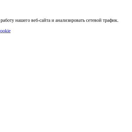
аботу нашего веб-сайта и анализировать сетевой трафик.
ookie