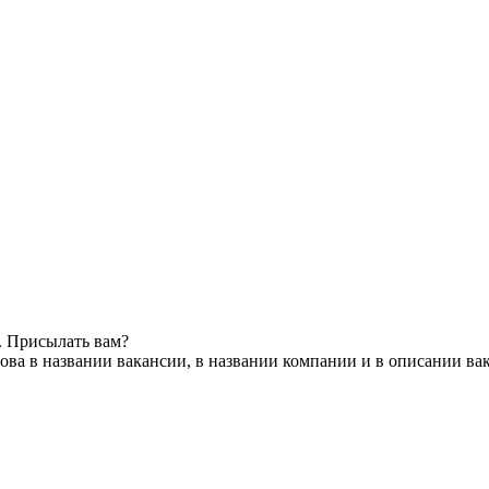
. Присылать вам?
ова в названии вакансии, в названии компании и в описании ва