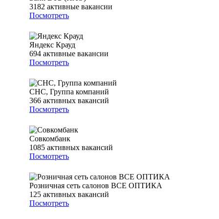
3182
активные вакансии
Посмотреть
Яндекс Крауд
694
активные вакансии
Посмотреть
СНС, Группа компаний
366
активных вакансий
Посмотреть
Совкомбанк
1085
активных вакансий
Посмотреть
Розничная сеть салонов ВСЕ ОПТИКА
125
активных вакансий
Посмотреть