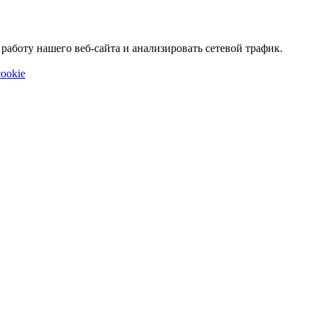
аботу нашего веб-сайта и анализировать сетевой трафик.
ookie