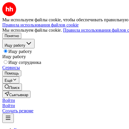
Мы используем файлы cookie, чтобы обеспечивать правильную р
Правила использования файлов cookie
Мы используем файлы cookie.
Правила использования файлов c
Понятно
Ищу работу
Ищу работу
Ищу работу
Ищу сотрудника
Сервисы
Помощь
Ещё
Поиск
Сыктывкар
Войти
Войти
Создать резюме