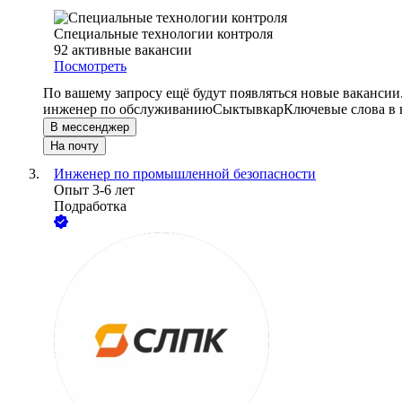
Специальные технологии контроля
92
активные вакансии
Посмотреть
По вашему запросу ещё будут появляться новые вакансии
инженер по обслуживанию
Сыктывкар
Ключевые слова в 
В мессенджер
На почту
Инженер по промышленной безопасности
Опыт 3-6 лет
Подработка