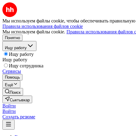
Мы используем файлы cookie, чтобы обеспечивать правильную р
Правила использования файлов cookie
Мы используем файлы cookie.
Правила использования файлов c
Понятно
Ищу работу
Ищу работу
Ищу работу
Ищу сотрудника
Сервисы
Помощь
Ещё
Поиск
Сыктывкар
Войти
Войти
Создать резюме