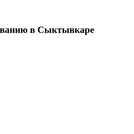
иванию в Сыктывкаре