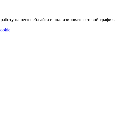
аботу нашего веб-сайта и анализировать сетевой трафик.
ookie