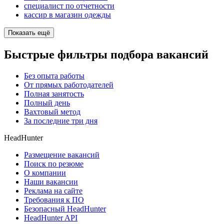
специалист по отчетности
кассир в магазин одежды
Показать ещё
Быстрые фильтры подбора вакансий
Без опыта работы
От прямых работодателей
Полная занятость
Полный день
Вахтовый метод
За последние три дня
HeadHunter
Размещение вакансий
Поиск по резюме
О компании
Наши вакансии
Реклама на сайте
Требования к ПО
Безопасный HeadHunter
HeadHunter API