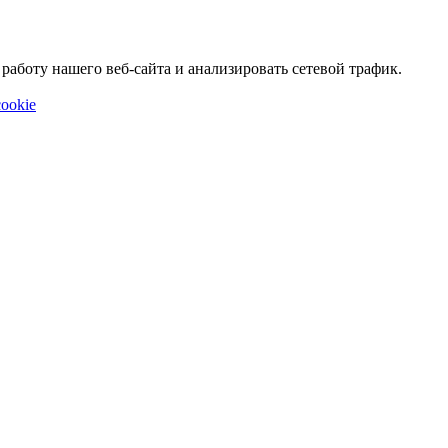
аботу нашего веб-сайта и анализировать сетевой трафик.
ookie