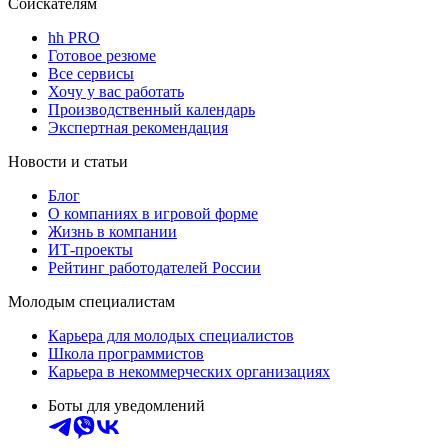
Соискателям
hh PRO
Готовое резюме
Все сервисы
Хочу у вас работать
Производственный календарь
Экспертная рекомендация
Новости и статьи
Блог
О компаниях в игровой форме
Жизнь в компании
ИТ-проекты
Рейтинг работодателей России
Молодым специалистам
Карьера для молодых специалистов
Школа программистов
Карьера в некоммерческих организациях
Боты для уведомлений