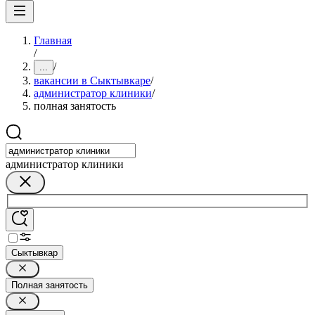
Главная
/
/
...
вакансии в Сыктывкаре
/
администратор клиники
/
полная занятость
администратор клиники
Сыктывкар
Полная занятость