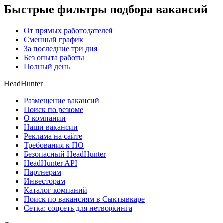
Быстрые фильтры подбора вакансий
От прямых работодателей
Сменный график
За последние три дня
Без опыта работы
Полный день
HeadHunter
Размещение вакансий
Поиск по резюме
О компании
Наши вакансии
Реклама на сайте
Требования к ПО
Безопасный HeadHunter
HeadHunter API
Партнерам
Инвесторам
Каталог компаний
Поиск по вакансиям в Сыктывкаре
Сетка: соцсеть для нетворкинга