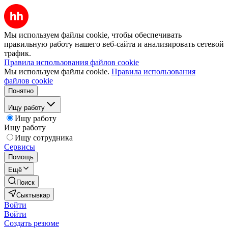
Мы используем файлы cookie, чтобы обеспечивать
правильную работу нашего веб-сайта и анализировать сетевой
трафик.
Правила использования файлов cookie
Мы используем файлы cookie.
Правила использования
файлов cookie
Понятно
Ищу работу
Ищу работу
Ищу работу
Ищу сотрудника
Сервисы
Помощь
Ещё
Поиск
Сыктывкар
Войти
Войти
Создать резюме