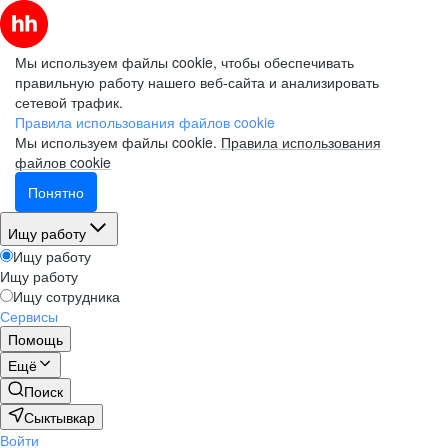
Мы используем файлы cookie, чтобы обеспечивать
правильную работу нашего веб-сайта и анализировать
сетевой трафик.
Правила использования файлов cookie
Мы используем файлы cookie.
Правила использования
файлов cookie
Понятно
Ищу работу
Ищу работу
Ищу работу
Ищу сотрудника
Сервисы
Помощь
Ещё
Поиск
Сыктывкар
Войти