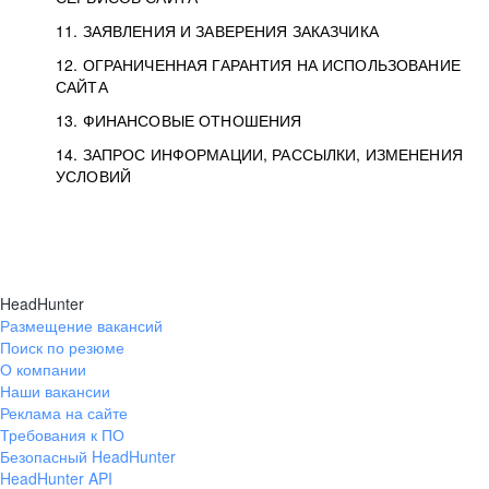
11. ЗАЯВЛЕНИЯ И ЗАВЕРЕНИЯ ЗАКАЗЧИКА
12. ОГРАНИЧЕННАЯ ГАРАНТИЯ НА ИСПОЛЬЗОВАНИЕ
САЙТА
13. ФИНАНСОВЫЕ ОТНОШЕНИЯ
14. ЗАПРОС ИНФОРМАЦИИ, РАССЫЛКИ, ИЗМЕНЕНИЯ
УСЛОВИЙ
HeadHunter
Размещение вакансий
Поиск по резюме
О компании
Наши вакансии
Реклама на сайте
Требования к ПО
Безопасный HeadHunter
HeadHunter API