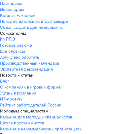
Партнерам
Инвесторам
Каталог компаний
Поиск по вакансиям в Сыктывкаре
Сетка: соцсеть для нетворкинга
Соискателям
hh PRO
Готовое резюме
Все сервисы
Хочу у вас работать
Производственный календарь
Экспертная рекомендация
Новости и статьи
Блог
О компаниях в игровой форме
Жизнь в компании
ИТ-проекты
Рейтинг работодателей России
Молодым специалистам
Карьера для молодых специалистов
Школа программистов
Карьера в некоммерческих организациях