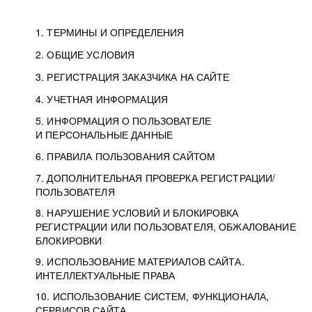
1. ТЕРМИНЫ И ОПРЕДЕЛЕНИЯ
2. ОБЩИЕ УСЛОВИЯ
3. РЕГИСТРАЦИЯ ЗАКАЗЧИКА НА САЙТЕ
4. УЧЕТНАЯ ИНФОРМАЦИЯ
5. ИНФОРМАЦИЯ О ПОЛЬЗОВАТЕЛЕ
И ПЕРСОНАЛЬНЫЕ ДАННЫЕ
6. ПРАВИЛА ПОЛЬЗОВАНИЯ САЙТОМ
7. ДОПОЛНИТЕЛЬНАЯ ПРОВЕРКА РЕГИСТРАЦИИ/
ПОЛЬЗОВАТЕЛЯ
8. НАРУШЕНИЕ УСЛОВИЙ И БЛОКИРОВКА
РЕГИСТРАЦИИ ИЛИ ПОЛЬЗОВАТЕЛЯ, ОБЖАЛОВАНИЕ
БЛОКИРОВКИ
9. ИСПОЛЬЗОВАНИЕ МАТЕРИАЛОВ САЙТА.
ИНТЕЛЛЕКТУАЛЬНЫЕ ПРАВА
10. ИСПОЛЬЗОВАНИЕ СИСТЕМ, ФУНКЦИОНАЛА,
СЕРВИСОВ САЙТА