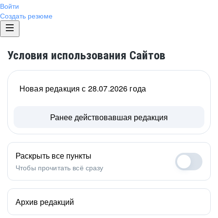
Войти
Создать резюме
Условия использования Сайтов
Новая редакция с 28.07.2026 года
Ранее действовавшая редакция
Раскрыть все пункты
Чтобы прочитать всё сразу
Архив редакций