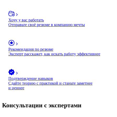
Хочу у вас работать
Отправьте своё резюме в компанию мечты
Рекомендация по резюме
Эксперт расскажет, как искать работу эффективнее
Подтверждение навыков
Сдайте теорию с практикой и станьте заметнее
и ценнее
Консультации с экспертами