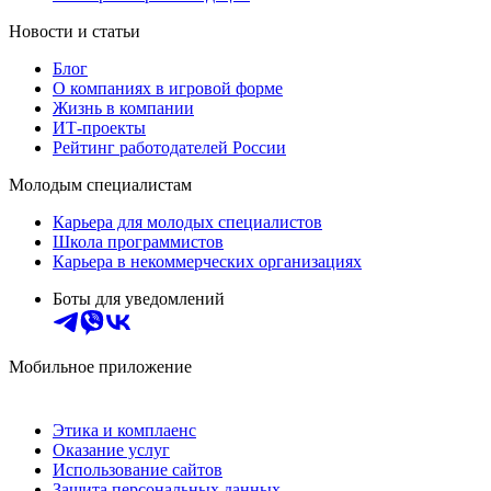
Новости и статьи
Блог
О компаниях в игровой форме
Жизнь в компании
ИТ-проекты
Рейтинг работодателей России
Молодым специалистам
Карьера для молодых специалистов
Школа программистов
Карьера в некоммерческих организациях
Боты для уведомлений
Мобильное приложение
Этика и комплаенс
Оказание услуг
Использование сайтов
Защита персональных данных