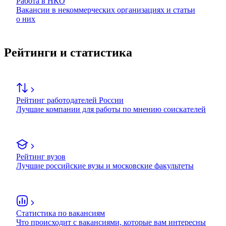
Работа в НКО
Вакансии в некоммерческих организациях и статьи
о них
Рейтинги и статистика
Рейтинг работодателей России
Лучшие компании для работы по мнению соискателей
Рейтинг вузов
Лучшие российские вузы и московские факультеты
Статистика по вакансиям
Что происходит с вакансиями, которые вам интересны