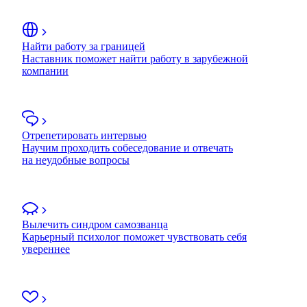
Найти работу за границей
Наставник поможет найти работу в зарубежной
компании
Отрепетировать интервью
Научим проходить собеседование и отвечать
на неудобные вопросы
Вылечить синдром самозванца
Карьерный психолог поможет чувствовать себя
увереннее