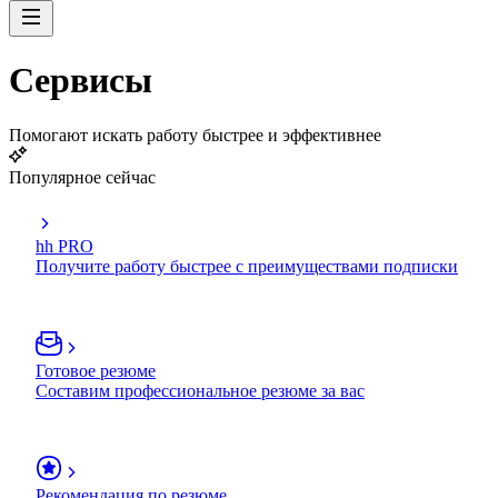
Сервисы
Помогают искать работу быстрее и эффективнее
Популярное сейчас
hh PRO
Получите работу быстрее с преимуществами подписки
Готовое резюме
Составим профессиональное резюме за вас
Рекомендация по резюме