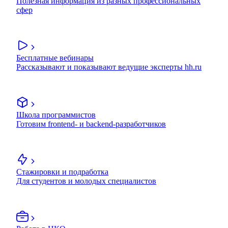
Полезная информация из разных профессиональных
сфер
Бесплатные вебинары
Рассказывают и показывают ведущие эксперты hh.ru
Школа программистов
Готовим frontend- и backend-разработчиков
Стажировки и подработка
Для студентов и молодых специалистов