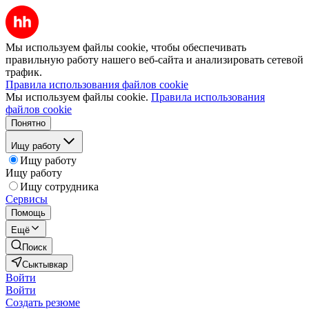
Мы используем файлы cookie, чтобы обеспечивать
правильную работу нашего веб-сайта и анализировать сетевой
трафик.
Правила использования файлов cookie
Мы используем файлы cookie.
Правила использования
файлов cookie
Понятно
Ищу работу
Ищу работу
Ищу работу
Ищу сотрудника
Сервисы
Помощь
Ещё
Поиск
Сыктывкар
Войти
Войти
Создать резюме