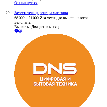
Откликнуться
Заместитель директора магазина
68 000
–
71 000
₽
за месяц,
до вычета налогов
Без опыта
Выплаты: Два раза в месяц