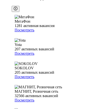
МегаФон
1281
активная вакансия
Посмотреть
Yota
207
активных вакансий
Посмотреть
SOKOLOV
205
активных вакансий
Посмотреть
МАГНИТ, Розничная сеть
32566
активных вакансий
Посмотреть