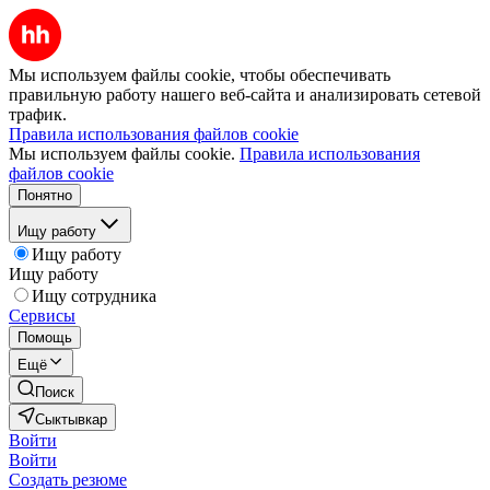
Мы используем файлы cookie, чтобы обеспечивать
правильную работу нашего веб-сайта и анализировать сетевой
трафик.
Правила использования файлов cookie
Мы используем файлы cookie.
Правила использования
файлов cookie
Понятно
Ищу работу
Ищу работу
Ищу работу
Ищу сотрудника
Сервисы
Помощь
Ещё
Поиск
Сыктывкар
Войти
Войти
Создать резюме