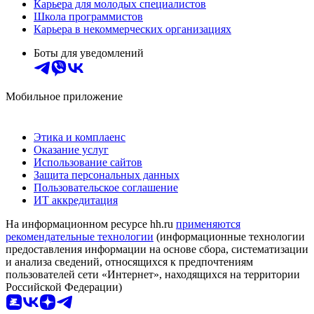
Карьера для молодых специалистов
Школа программистов
Карьера в некоммерческих организациях
Боты для уведомлений
Мобильное приложение
Этика и комплаенс
Оказание услуг
Использование сайтов
Защита персональных данных
Пользовательское соглашение
ИТ аккредитация
На информационном ресурсе hh.ru
применяются
рекомендательные технологии
(информационные технологии
предоставления информации на основе сбора, систематизации
и анализа сведений, относящихся к предпочтениям
пользователей сети «Интернет», находящихся на территории
Российской Федерации)