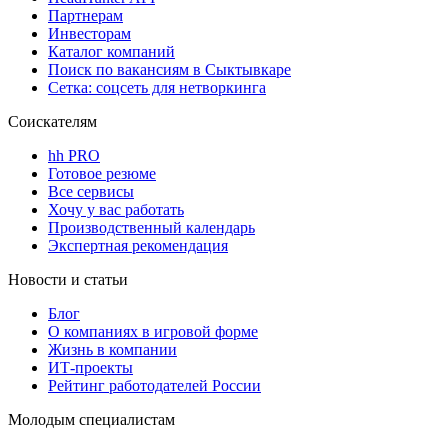
Партнерам
Инвесторам
Каталог компаний
Поиск по вакансиям в Сыктывкаре
Сетка: соцсеть для нетворкинга
Соискателям
hh PRO
Готовое резюме
Все сервисы
Хочу у вас работать
Производственный календарь
Экспертная рекомендация
Новости и статьи
Блог
О компаниях в игровой форме
Жизнь в компании
ИТ-проекты
Рейтинг работодателей России
Молодым специалистам