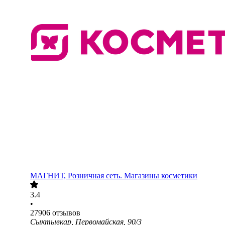
МАГНИТ, Розничная сеть. Магазины косметики
3.4
•
27906
отзывов
Сыктывкар, Первомайская, 90/3