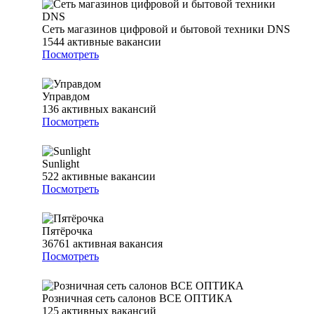
Сеть магазинов цифровой и бытовой техники DNS
1544
активные вакансии
Посмотреть
Управдом
136
активных вакансий
Посмотреть
Sunlight
522
активные вакансии
Посмотреть
Пятёрочка
36761
активная вакансия
Посмотреть
Розничная сеть салонов ВСЕ ОПТИКА
125
активных вакансий