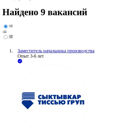
Найдено 9 вакансий
Заместитель начальника производства
Опыт 3-6 лет