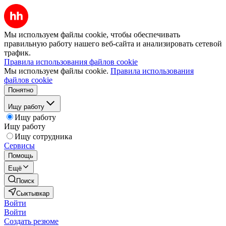
Мы используем файлы cookie, чтобы обеспечивать
правильную работу нашего веб-сайта и анализировать сетевой
трафик.
Правила использования файлов cookie
Мы используем файлы cookie.
Правила использования
файлов cookie
Понятно
Ищу работу
Ищу работу
Ищу работу
Ищу сотрудника
Сервисы
Помощь
Ещё
Поиск
Сыктывкар
Войти
Войти
Создать резюме