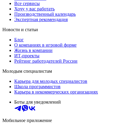
Все сервисы
Хочу у вас работать
Производственный календарь
Экспертная рекомендация
Новости и статьи
Блог
О компаниях в игровой форме
Жизнь в компании
ИТ-проекты
Рейтинг работодателей России
Молодым специалистам
Карьера для молодых специалистов
Школа программистов
Карьера в некоммерческих организациях
Боты для уведомлений
Мобильное приложение