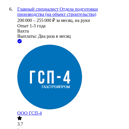
Главный специалист Отдела подготовки
производства (на объект строительства)
200 000
–
255 000
₽
за месяц,
на руки
Опыт 1-3 года
Вахта
Выплаты: Два раза в месяц
ООО
ГСП-4
3.7