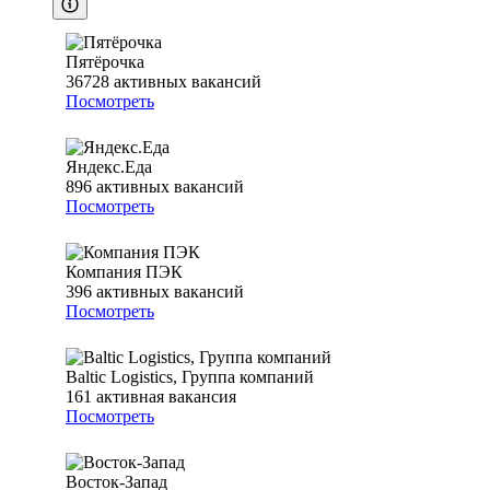
Пятёрочка
36728
активных вакансий
Посмотреть
Яндекс.Еда
896
активных вакансий
Посмотреть
Компания ПЭК
396
активных вакансий
Посмотреть
Baltic Logistics, Группа компаний
161
активная вакансия
Посмотреть
Восток-Запад