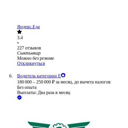
Яндекс.Еда
3.4
•
227
отзывов
Сыктывкар
Можно без резюме
Откликнуться
Водитель категории Е
180 000
–
250 000
₽
за месяц,
до вычета налогов
Без опыта
Выплаты: Два раза в месяц