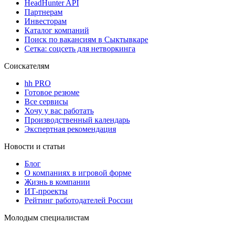
HeadHunter API
Партнерам
Инвесторам
Каталог компаний
Поиск по вакансиям в Сыктывкаре
Сетка: соцсеть для нетворкинга
Соискателям
hh PRO
Готовое резюме
Все сервисы
Хочу у вас работать
Производственный календарь
Экспертная рекомендация
Новости и статьи
Блог
О компаниях в игровой форме
Жизнь в компании
ИТ-проекты
Рейтинг работодателей России
Молодым специалистам