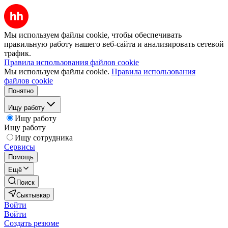
Мы используем файлы cookie, чтобы обеспечивать
правильную работу нашего веб-сайта и анализировать сетевой
трафик.
Правила использования файлов cookie
Мы используем файлы cookie.
Правила использования
файлов cookie
Понятно
Ищу работу
Ищу работу
Ищу работу
Ищу сотрудника
Сервисы
Помощь
Ещё
Поиск
Сыктывкар
Войти
Войти
Создать резюме