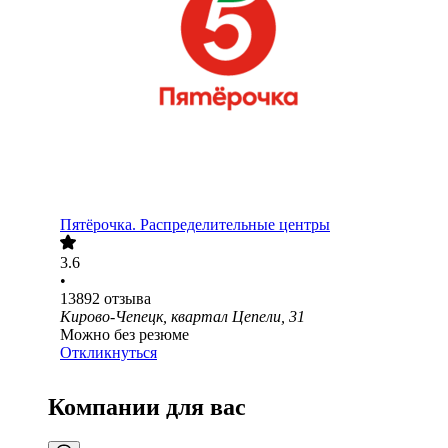
Пятёрочка. Распределительные центры
3.6
•
13892
отзыва
Кирово-Чепецк, квартал Цепели, 31
Можно без резюме
Откликнуться
Компании для вас