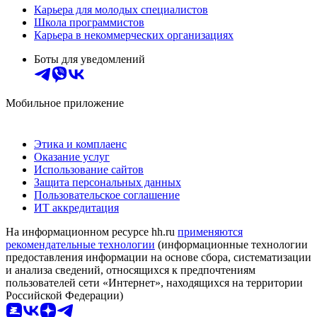
Карьера для молодых специалистов
Школа программистов
Карьера в некоммерческих организациях
Боты для уведомлений
Мобильное приложение
Этика и комплаенс
Оказание услуг
Использование сайтов
Защита персональных данных
Пользовательское соглашение
ИТ аккредитация
На информационном ресурсе hh.ru
применяются
рекомендательные технологии
(информационные технологии
предоставления информации на основе сбора, систематизации
и анализа сведений, относящихся к предпочтениям
пользователей сети «Интернет», находящихся на территории
Российской Федерации)