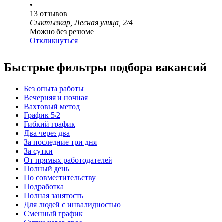
•
13
отзывов
Сыктывкар, Лесная улица, 2/4
Можно без резюме
Откликнуться
Быстрые фильтры подбора вакансий
Без опыта работы
Вечерняя и ночная
Вахтовый метод
График 5/2
Гибкий график
Два через два
За последние три дня
За сутки
От прямых работодателей
Полный день
По совместительству
Подработка
Полная занятость
Для людей с инвалидностью
Сменный график