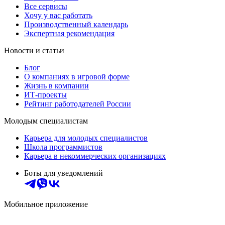
Все сервисы
Хочу у вас работать
Производственный календарь
Экспертная рекомендация
Новости и статьи
Блог
О компаниях в игровой форме
Жизнь в компании
ИТ-проекты
Рейтинг работодателей России
Молодым специалистам
Карьера для молодых специалистов
Школа программистов
Карьера в некоммерческих организациях
Боты для уведомлений
Мобильное приложение