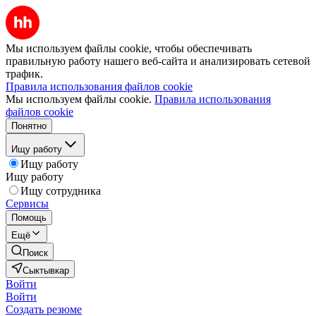
Мы используем файлы cookie, чтобы обеспечивать
правильную работу нашего веб-сайта и анализировать сетевой
трафик.
Правила использования файлов cookie
Мы используем файлы cookie.
Правила использования
файлов cookie
Понятно
Ищу работу
Ищу работу
Ищу работу
Ищу сотрудника
Сервисы
Помощь
Ещё
Поиск
Сыктывкар
Войти
Войти
Создать резюме