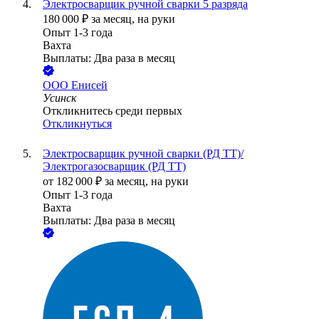
Электросварщик ручной сварки 5 разряда
180 000
₽
за месяц,
на руки
Опыт 1-3 года
Вахта
Выплаты: Два раза в месяц
ООО
Енисей
Усинск
Откликнитесь среди первых
Откликнуться
Электросварщик ручной сварки (РД ТТ)/
Электрогазосварщик (РД ТТ)
от
182 000
₽
за месяц,
на руки
Опыт 1-3 года
Вахта
Выплаты: Два раза в месяц