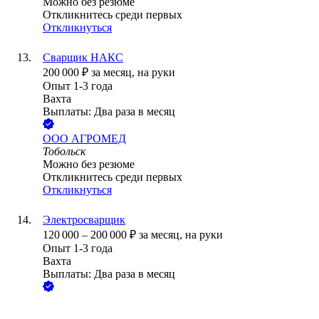
Можно без резюме
Откликнитесь среди первых
Откликнуться
Сварщик НАКС
200 000
₽
за месяц,
на руки
Опыт 1-3 года
Вахта
Выплаты: Два раза в месяц
ООО
АГРОМЕД
Тобольск
Можно без резюме
Откликнитесь среди первых
Откликнуться
Электросварщик
120 000
–
200 000
₽
за месяц,
на руки
Опыт 1-3 года
Вахта
Выплаты: Два раза в месяц