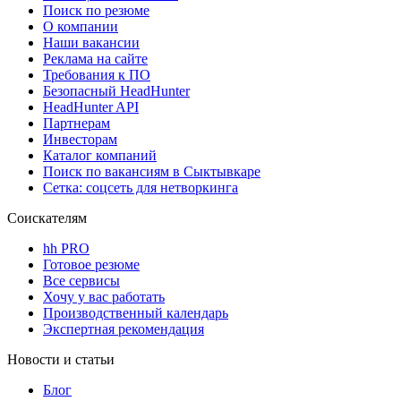
Поиск по резюме
О компании
Наши вакансии
Реклама на сайте
Требования к ПО
Безопасный HeadHunter
HeadHunter API
Партнерам
Инвесторам
Каталог компаний
Поиск по вакансиям в Сыктывкаре
Сетка: соцсеть для нетворкинга
Соискателям
hh PRO
Готовое резюме
Все сервисы
Хочу у вас работать
Производственный календарь
Экспертная рекомендация
Новости и статьи
Блог