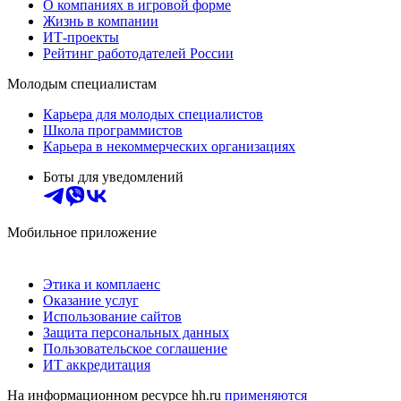
О компаниях в игровой форме
Жизнь в компании
ИТ-проекты
Рейтинг работодателей России
Молодым специалистам
Карьера для молодых специалистов
Школа программистов
Карьера в некоммерческих организациях
Боты для уведомлений
Мобильное приложение
Этика и комплаенс
Оказание услуг
Использование сайтов
Защита персональных данных
Пользовательское соглашение
ИТ аккредитация
На информационном ресурсе hh.ru
применяются