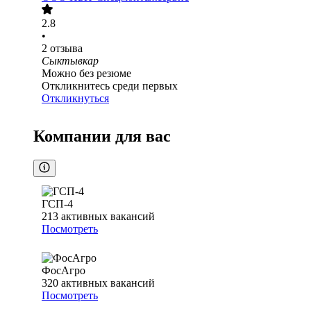
2.8
•
2
отзыва
Сыктывкар
Можно без резюме
Откликнитесь среди первых
Откликнуться
Компании для вас
ГСП-4
213
активных вакансий
Посмотреть
ФосАгро
320
активных вакансий
Посмотреть