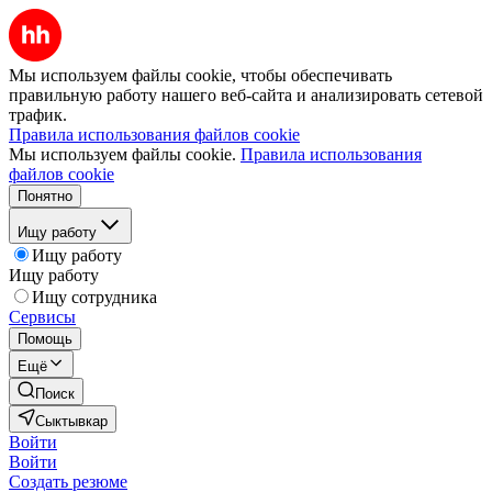
Мы используем файлы cookie, чтобы обеспечивать
правильную работу нашего веб-сайта и анализировать сетевой
трафик.
Правила использования файлов cookie
Мы используем файлы cookie.
Правила использования
файлов cookie
Понятно
Ищу работу
Ищу работу
Ищу работу
Ищу сотрудника
Сервисы
Помощь
Ещё
Поиск
Сыктывкар
Войти
Войти
Создать резюме