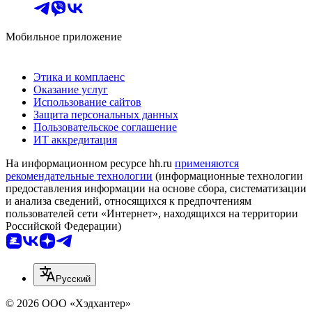
Мобильное приложение
Этика и комплаенс
Оказание услуг
Использование сайтов
Защита персональных данных
Пользовательское соглашение
ИТ аккредитация
На информационном ресурсе hh.ru
применяются
рекомендательные технологии
(информационные технологии
предоставления информации на основе сбора, систематизации
и анализа сведений, относящихся к предпочтениям
пользователей сети «Интернет», находящихся на территории
Российской Федерации)
Русский
© 2026 ООО «Хэдхантер»