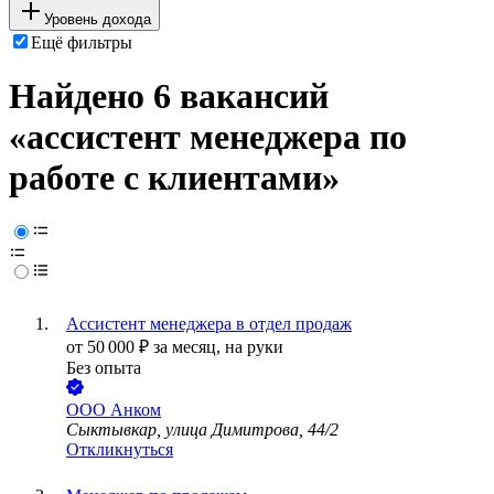
Уровень дохода
Ещё фильтры
Найдено 6 вакансий
«ассистент менеджера по
работе с клиентами»
Ассистент менеджера в отдел продаж
от
50 000
₽
за месяц,
на руки
Без опыта
ООО
Анком
Сыктывкар, улица Димитрова, 44/2
Откликнуться