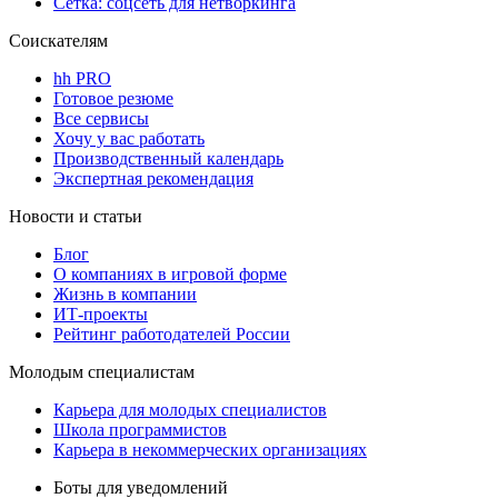
Сетка: соцсеть для нетворкинга
Соискателям
hh PRO
Готовое резюме
Все сервисы
Хочу у вас работать
Производственный календарь
Экспертная рекомендация
Новости и статьи
Блог
О компаниях в игровой форме
Жизнь в компании
ИТ-проекты
Рейтинг работодателей России
Молодым специалистам
Карьера для молодых специалистов
Школа программистов
Карьера в некоммерческих организациях
Боты для уведомлений