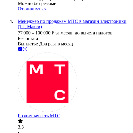
Можно без резюме
Откликнуться
Менеджер по продажам МТС в магазин электроники
(ТЦ Макси)
77 000
–
100 000
₽
за месяц,
до вычета налогов
Без опыта
Выплаты: Два раза в месяц
Розничная сеть МТС
3.3
•