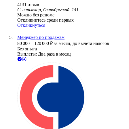
4131
отзыв
Сыктывкар, Октябрьский, 141
Можно без резюме
Откликнитесь среди первых
Откликнуться
Менеджер по продажам
80 000
–
120 000
₽
за месяц,
до вычета налогов
Без опыта
Выплаты: Два раза в месяц