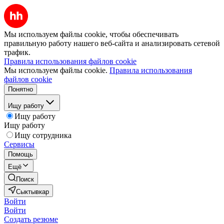
Мы используем файлы cookie, чтобы обеспечивать
правильную работу нашего веб-сайта и анализировать сетевой
трафик.
Правила использования файлов cookie
Мы используем файлы cookie.
Правила использования
файлов cookie
Понятно
Ищу работу
Ищу работу
Ищу работу
Ищу сотрудника
Сервисы
Помощь
Ещё
Поиск
Сыктывкар
Войти
Войти
Создать резюме