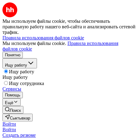
Мы используем файлы cookie, чтобы обеспечивать
правильную работу нашего веб-сайта и анализировать сетевой
трафик.
Правила использования файлов cookie
Мы используем файлы cookie.
Правила использования
файлов cookie
Понятно
Ищу работу
Ищу работу
Ищу работу
Ищу сотрудника
Сервисы
Помощь
Ещё
Поиск
Сыктывкар
Войти
Войти
Создать резюме