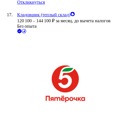
Откликнуться
Кладовщик (теплый склад)
120 100
–
144 100
₽
за месяц,
до вычета налогов
Без опыта