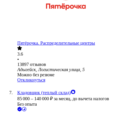
Пятёрочка. Распределительные центры
3.6
•
13897
отзывов
Адыгейск, Логистическая улица, 5
Можно без резюме
Откликнуться
Кладовщик (теплый склад)
85 000
–
140 000
₽
за месяц,
до вычета налогов
Без опыта