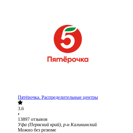
Пятёрочка. Распределительные центры
3.6
•
13897
отзывов
Уфа (Пермский край), р-н Калининский
Можно без резюме