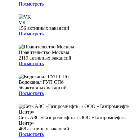
Посмотреть
VK
156
активных вакансий
Посмотреть
Правительство Москвы
2119
активных вакансий
Посмотреть
Водоканал ГУП СПб
56
активных вакансий
Посмотреть
Сеть АЗС «Газпромнефть» / ООО «Газпромнефть-
Центр»
468
активных вакансий
Посмотреть