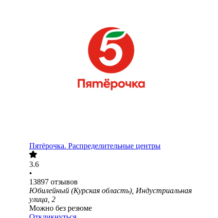
Пятёрочка. Распределительные центры
3.6
•
13897
отзывов
Юбилейный (Курская область), Индустриальная
улица, 2
Можно без резюме
Откликнуться