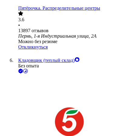
Пятёрочка. Распределительные центры
3.6
•
13897
отзывов
Пермь, 1-я Индустриальная улица, 2А
Можно без резюме
Откликнуться
Кладовщик (теплый склад)
Без опыта