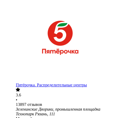
Пятёрочка. Распределительные центры
3.6
•
13897
отзывов
Зеленинские Дворики, промышленная площадка
Технопарк Рязань, 111