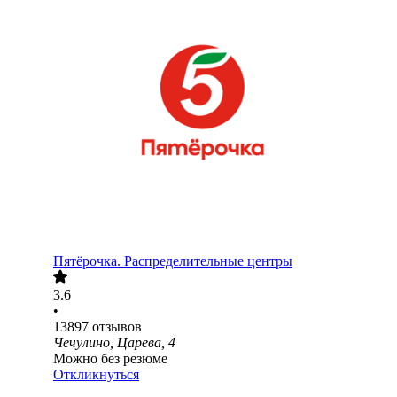
Пятёрочка. Распределительные центры
3.6
•
13897
отзывов
Чечулино, Царева, 4
Можно без резюме
Откликнуться