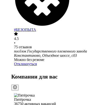
#БЕЗОПЫТА
4.5
•
75
отзывов
посёлок Государственного племенного завода
Константиново, Объездное шоссе, с03
Можно без резюме
Откликнуться
Компании для вас
Пятёрочка
36750
активных вакансий