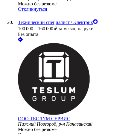
Можно без резюме
Откликнуться
Технический специалист \ Электрик
100 000
–
160 000
₽
за месяц,
на руки
Без опыта
ООО
ТЕСЛУМ СЕРВИС
Нижний Новгород, р-н Канавинский
Можно без резюме