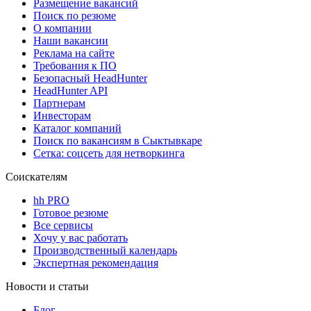
Размещение вакансий
Поиск по резюме
О компании
Наши вакансии
Реклама на сайте
Требования к ПО
Безопасный HeadHunter
HeadHunter API
Партнерам
Инвесторам
Каталог компаний
Поиск по вакансиям в Сыктывкаре
Сетка: соцсеть для нетворкинга
Соискателям
hh PRO
Готовое резюме
Все сервисы
Хочу у вас работать
Производственный календарь
Экспертная рекомендация
Новости и статьи
Блог