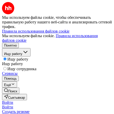
Мы используем файлы cookie, чтобы обеспечивать
правильную работу нашего веб-сайта и анализировать сетевой
трафик.
Правила использования файлов cookie
Мы используем файлы cookie.
Правила использования
файлов cookie
Понятно
Ищу работу
Ищу работу
Ищу работу
Ищу сотрудника
Сервисы
Помощь
Ещё
Поиск
Сыктывкар
Войти
Войти
Создать резюме