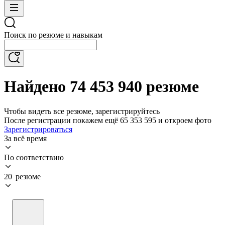
Поиск по резюме и навыкам
Найдено 74 453 940 резюме
Чтобы видеть все резюме, зарегистрируйтесь
После регистрации покажем ещё 65 353 595 и откроем фото
Зарегистрироваться
За всё время
По соответствию
20 резюме