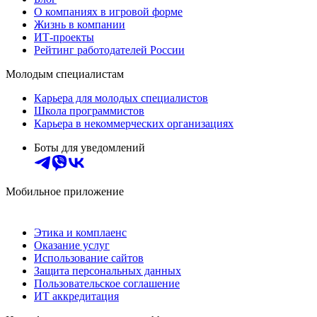
О компаниях в игровой форме
Жизнь в компании
ИТ-проекты
Рейтинг работодателей России
Молодым специалистам
Карьера для молодых специалистов
Школа программистов
Карьера в некоммерческих организациях
Боты для уведомлений
Мобильное приложение
Этика и комплаенс
Оказание услуг
Использование сайтов
Защита персональных данных
Пользовательское соглашение
ИТ аккредитация