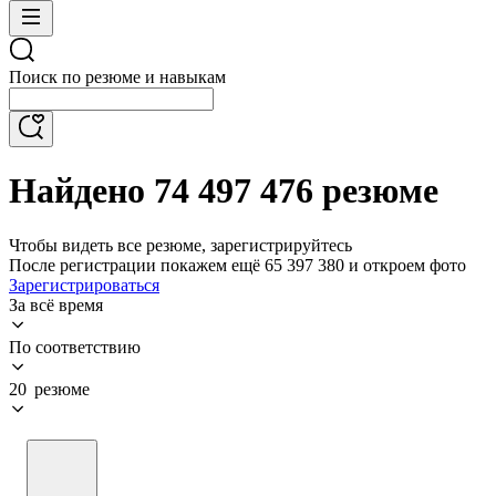
Поиск по резюме и навыкам
Найдено 74 497 476 резюме
Чтобы видеть все резюме, зарегистрируйтесь
После регистрации покажем ещё 65 397 380 и откроем фото
Зарегистрироваться
За всё время
По соответствию
20 резюме