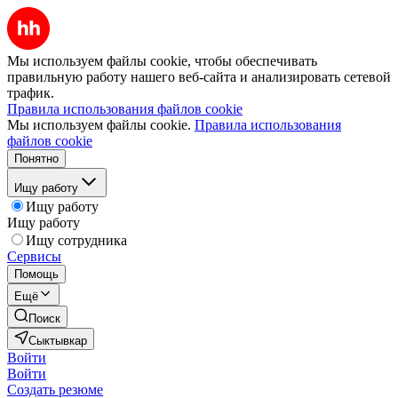
Мы используем файлы cookie, чтобы обеспечивать
правильную работу нашего веб-сайта и анализировать сетевой
трафик.
Правила использования файлов cookie
Мы используем файлы cookie.
Правила использования
файлов cookie
Понятно
Ищу работу
Ищу работу
Ищу работу
Ищу сотрудника
Сервисы
Помощь
Ещё
Поиск
Сыктывкар
Войти
Войти
Создать резюме