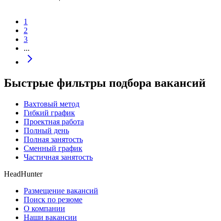
1
2
3
...
Быстрые фильтры подбора вакансий
Вахтовый метод
Гибкий график
Проектная работа
Полный день
Полная занятость
Сменный график
Частичная занятость
HeadHunter
Размещение вакансий
Поиск по резюме
О компании
Наши вакансии