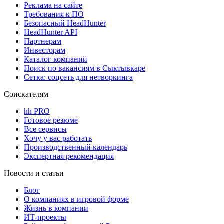
Реклама на сайте
Требования к ПО
Безопасный HeadHunter
HeadHunter API
Партнерам
Инвесторам
Каталог компаний
Поиск по вакансиям в Сыктывкаре
Сетка: соцсеть для нетворкинга
Соискателям
hh PRO
Готовое резюме
Все сервисы
Хочу у вас работать
Производственный календарь
Экспертная рекомендация
Новости и статьи
Блог
О компаниях в игровой форме
Жизнь в компании
ИТ-проекты