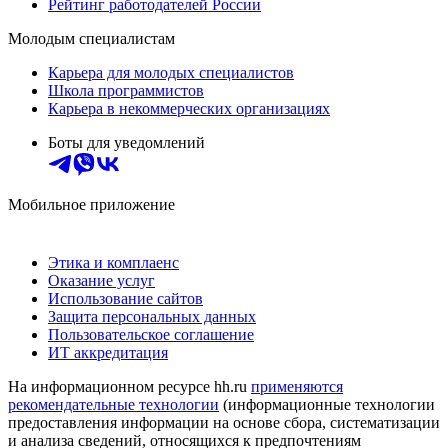
Рейтинг работодателей России
Молодым специалистам
Карьера для молодых специалистов
Школа программистов
Карьера в некоммерческих организациях
Боты для уведомлений
Мобильное приложение
Этика и комплаенс
Оказание услуг
Использование сайтов
Защита персональных данных
Пользовательское соглашение
ИТ аккредитация
На информационном ресурсе hh.ru
применяются
рекомендательные технологии
(информационные технологии
предоставления информации на основе сбора, систематизации
и анализа сведений, относящихся к предпочтениям