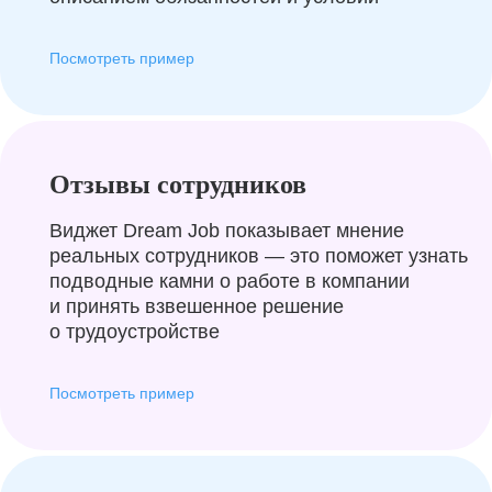
Посмотреть пример
Отзывы сотрудников
Виджет Dream Job показывает мнение
реальных сотрудников — это поможет узнать
подводные камни о работе в компании
и принять взвешенное решение
о трудоустройстве
Посмотреть пример