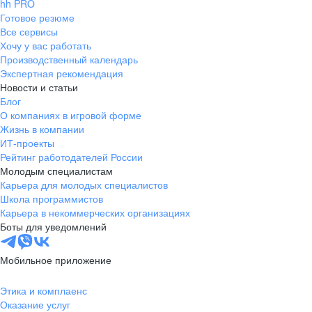
hh PRO
Готовое резюме
Все сервисы
Хочу у вас работать
Производственный календарь
Экспертная рекомендация
Новости и статьи
Блог
О компаниях в игровой форме
Жизнь в компании
ИТ-проекты
Рейтинг работодателей России
Молодым специалистам
Карьера для молодых специалистов
Школа программистов
Карьера в некоммерческих организациях
Боты для уведомлений
Мобильное приложение
Этика и комплаенс
Оказание услуг