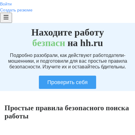
Войти
Создать резюме
Находите работу
без
пасн
на hh.ru
Подробно разобрали, как действуют работодатели-
мошенники, и подготовили для вас простые правила
безопасности. Изучите их и оставайтесь бдительны.
Проверить себя
Простые правила безопасного поиска
работы