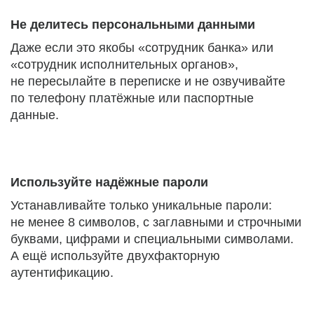
Не делитесь персональными данными
Даже если это якобы «сотрудник банка» или
«сотрудник исполнительных органов»,
не пересылайте в переписке и не озвучивайте
по телефону платёжные или паспортные
данные.
Используйте надёжные пароли
Устанавливайте только уникальные пароли:
не менее 8 символов, с заглавными и строчными
буквами, цифрами и специальными символами.
А ещё используйте двухфакторную
аутентификацию.