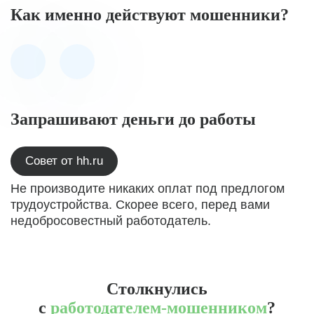
Как именно действуют мошенники?
Запрашивают деньги до работы
Совет от hh.ru
Не производите никаких оплат под предлогом
трудоустройства. Скорее всего, перед вами
недобросовестный работодатель.
Столкнулись
с
работодателем-мошенником
?