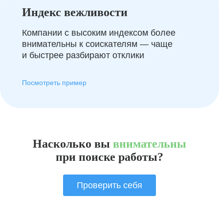
Индекс вежливости
Компании с высоким индексом более
внимательны к соискателям — чаще
и быстрее разбирают отклики
Посмотреть пример
Насколько вы
внимательны
при поиске работы?
Проверить себя