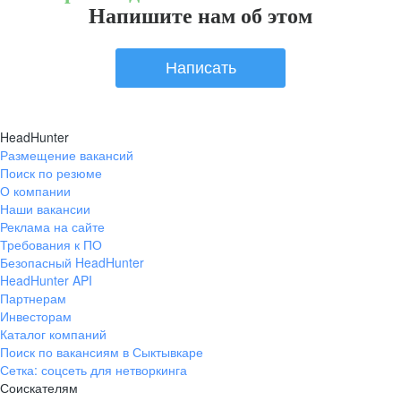
Напишите нам об этом
Написать
HeadHunter
Размещение вакансий
Поиск по резюме
О компании
Наши вакансии
Реклама на сайте
Требования к ПО
Безопасный HeadHunter
HeadHunter API
Партнерам
Инвесторам
Каталог компаний
Поиск по вакансиям в Сыктывкаре
Сетка: соцсеть для нетворкинга
Соискателям