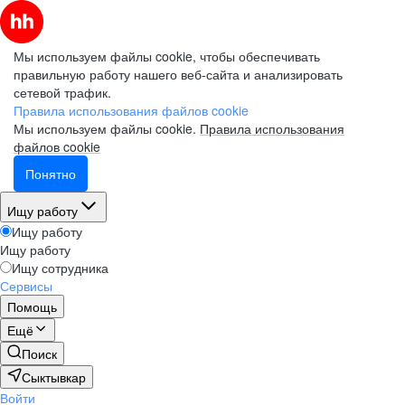
Мы используем файлы cookie, чтобы обеспечивать
правильную работу нашего веб-сайта и анализировать
сетевой трафик.
Правила использования файлов cookie
Мы используем файлы cookie.
Правила использования
файлов cookie
Понятно
Ищу работу
Ищу работу
Ищу работу
Ищу сотрудника
Сервисы
Помощь
Ещё
Поиск
Сыктывкар
Войти