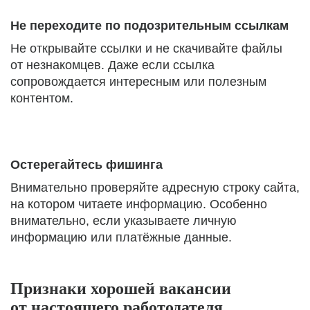
Не переходите по подозрительным ссылкам
Не открывайте ссылки и не скачивайте файлы
от незнакомцев. Даже если ссылка
сопровождается интересным или полезным
контентом.
Остерегайтесь фишинга
Внимательно проверяйте адресную строку сайта,
на котором читаете информацию. Особенно
внимательно, если указываете личную
информацию или платёжные данные.
Признаки хорошей вакансии
от настоящего работодателя