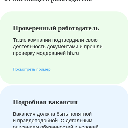
Проверенный работодатель
Такие компании подтвердили свою
деятельность документами и прошли
проверку модерацией hh.ru
Посмотреть пример
Подробная вакансия
Вакансия должна быть понятной
и правдоподобной. С детальным
описанием обязанностей и условий