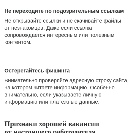
Не переходите по подозрительным ссылкам
Не открывайте ссылки и не скачивайте файлы
от незнакомцев. Даже если ссылка
сопровождается интересным или полезным
контентом.
Остерегайтесь фишинга
Внимательно проверяйте адресную строку сайта,
на котором читаете информацию. Особенно
внимательно, если указываете личную
информацию или платёжные данные.
Признаки хорошей вакансии
от настоящего работодателя