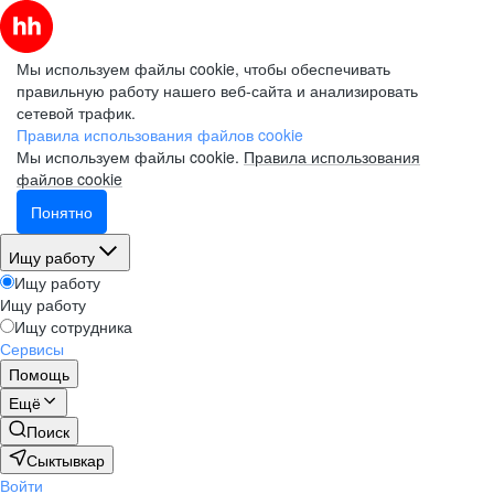
Мы используем файлы cookie, чтобы обеспечивать
правильную работу нашего веб-сайта и анализировать
сетевой трафик.
Правила использования файлов cookie
Мы используем файлы cookie.
Правила использования
файлов cookie
Понятно
Ищу работу
Ищу работу
Ищу работу
Ищу сотрудника
Сервисы
Помощь
Ещё
Поиск
Сыктывкар
Войти