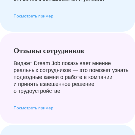
Посмотреть пример
Отзывы сотрудников
Виджет Dream Job показывает мнение
реальных сотрудников — это поможет узнать
подводные камни о работе в компании
и принять взвешенное решение
о трудоустройстве
Посмотреть пример