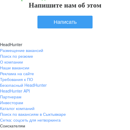
Напишите нам об этом
Написать
HeadHunter
Размещение вакансий
Поиск по резюме
О компании
Наши вакансии
Реклама на сайте
Требования к ПО
Безопасный HeadHunter
HeadHunter API
Партнерам
Инвесторам
Каталог компаний
Поиск по вакансиям в Сыктывкаре
Сетка: соцсеть для нетворкинга
Соискателям