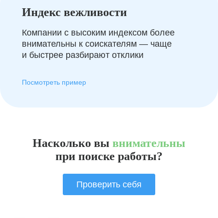
Индекс вежливости
Компании с высоким индексом более
внимательны к соискателям — чаще
и быстрее разбирают отклики
Посмотреть пример
Насколько вы
внимательны
при поиске работы?
Проверить себя