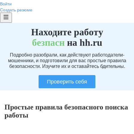
Войти
Создать резюме
Находите работу
без
пасн
на hh.ru
Подробно разобрали, как действуют работодатели-
мошенники, и подготовили для вас простые правила
безопасности. Изучите их и оставайтесь бдительны.
Проверить себя
Простые правила безопасного поиска
работы