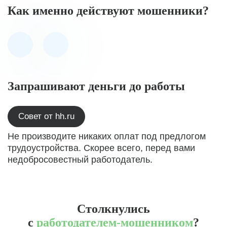
Как именно действуют мошенники?
Запрашивают деньги до работы
Совет от hh.ru
Не производите никаких оплат под предлогом
трудоустройства. Скорее всего, перед вами
недобросовестный работодатель.
Столкнулись
с
работодателем-мошенником
?