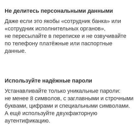
Не делитесь персональными данными
Даже если это якобы «сотрудник банка» или
«сотрудник исполнительных органов»,
не пересылайте в переписке и не озвучивайте
по телефону платёжные или паспортные
данные.
Используйте надёжные пароли
Устанавливайте только уникальные пароли:
не менее 8 символов, с заглавными и строчными
буквами, цифрами и специальными символами.
А ещё используйте двухфакторную
аутентификацию.