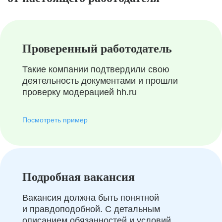
Проверенный работодатель
Такие компании подтвердили свою
деятельность документами и прошли
проверку модерацией hh.ru
Посмотреть пример
Подробная вакансия
Вакансия должна быть понятной
и правдоподобной. С детальным
описанием обязанностей и условий