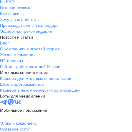
hh PRO
Готовое резюме
Все сервисы
Хочу у вас работать
Производственный календарь
Экспертная рекомендация
Новости и статьи
Блог
О компаниях в игровой форме
Жизнь в компании
ИТ-проекты
Рейтинг работодателей России
Молодым специалистам
Карьера для молодых специалистов
Школа программистов
Карьера в некоммерческих организациях
Боты для уведомлений
Мобильное приложение
Этика и комплаенс
Оказание услуг