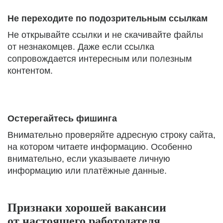
Не переходите по подозрительным ссылкам
Не открывайте ссылки и не скачивайте файлы
от незнакомцев. Даже если ссылка
сопровождается интересным или полезным
контентом.
Остерегайтесь фишинга
Внимательно проверяйте адресную строку сайта,
на котором читаете информацию. Особенно
внимательно, если указываете личную
информацию или платёжные данные.
Признаки хорошей вакансии
от настоящего работодателя