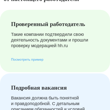
Проверенный работодатель
Такие компании подтвердили свою
деятельность документами и прошли
проверку модерацией hh.ru
Посмотреть пример
Подробная вакансия
Вакансия должна быть понятной
и правдоподобной. С детальным
описанием обязанностей и условий