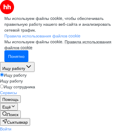
Мы используем файлы cookie, чтобы обеспечивать
правильную работу нашего веб-сайта и анализировать
сетевой трафик.
Правила использования файлов cookie
Мы используем файлы cookie.
Правила использования
файлов cookie
Понятно
Ищу работу
Ищу работу
Ищу работу
Ищу сотрудника
Сервисы
Помощь
Ещё
Поиск
Сыктывкар
Войти