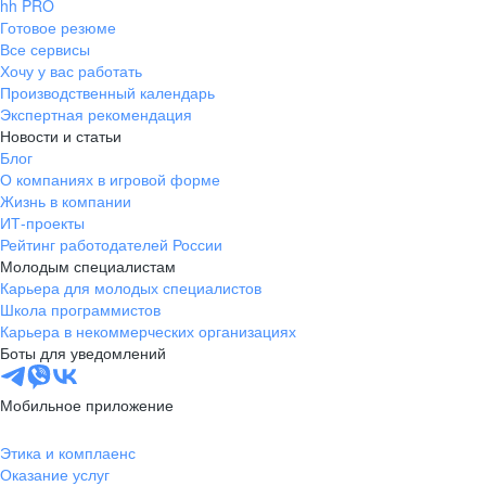
hh PRO
Готовое резюме
Все сервисы
Хочу у вас работать
Производственный календарь
Экспертная рекомендация
Новости и статьи
Блог
О компаниях в игровой форме
Жизнь в компании
ИТ-проекты
Рейтинг работодателей России
Молодым специалистам
Карьера для молодых специалистов
Школа программистов
Карьера в некоммерческих организациях
Боты для уведомлений
Мобильное приложение
Этика и комплаенс
Оказание услуг