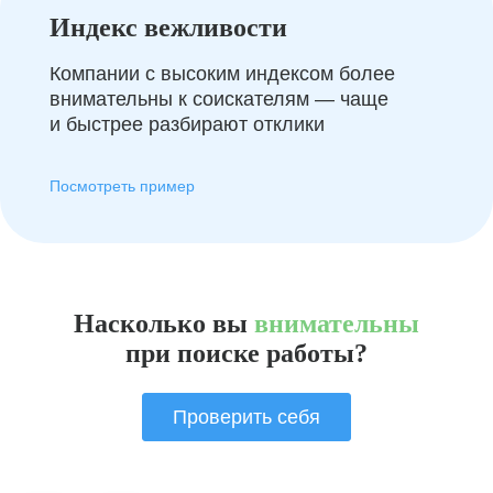
Индекс вежливости
Компании с высоким индексом более
внимательны к соискателям — чаще
и быстрее разбирают отклики
Посмотреть пример
Насколько вы
внимательны
при поиске работы?
Проверить себя