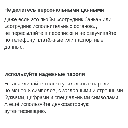
Не делитесь персональными данными
Даже если это якобы «сотрудник банка» или
«сотрудник исполнительных органов»,
не пересылайте в переписке и не озвучивайте
по телефону платёжные или паспортные
данные.
Используйте надёжные пароли
Устанавливайте только уникальные пароли:
не менее 8 символов, с заглавными и строчными
буквами, цифрами и специальными символами.
А ещё используйте двухфакторную
аутентификацию.