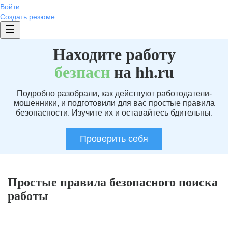
Войти
Создать резюме
Находите работу
без
пасн
на hh.ru
Подробно разобрали, как действуют работодатели-
мошенники, и подготовили для вас простые правила
безопасности. Изучите их и оставайтесь бдительны.
Проверить себя
Простые правила безопасного поиска
работы