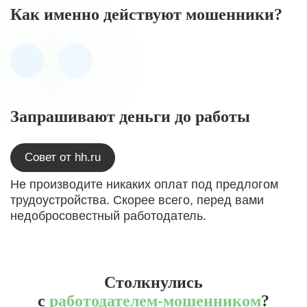
Как именно действуют мошенники?
Запрашивают деньги до работы
Совет от hh.ru
Не производите никаких оплат под предлогом
трудоустройства. Скорее всего, перед вами
недобросовестный работодатель.
Столкнулись
с
работодателем-мошенником
?