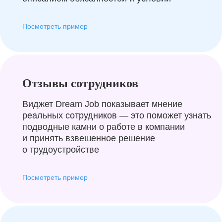
Посмотреть пример
Отзывы сотрудников
Виджет Dream Job показывает мнение
реальных сотрудников — это поможет узнать
подводные камни о работе в компании
и принять взвешенное решение
о трудоустройстве
Посмотреть пример