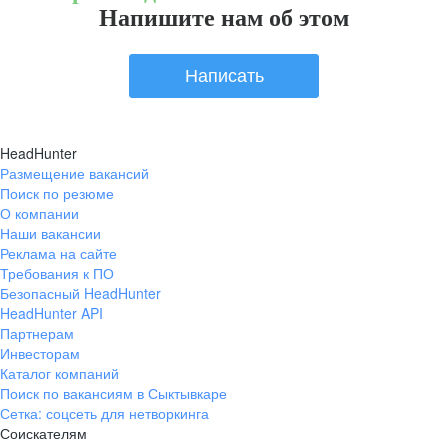
Напишите нам об этом
Написать
HeadHunter
Размещение вакансий
Поиск по резюме
О компании
Наши вакансии
Реклама на сайте
Требования к ПО
Безопасный HeadHunter
HeadHunter API
Партнерам
Инвесторам
Каталог компаний
Поиск по вакансиям в Сыктывкаре
Сетка: соцсеть для нетворкинга
Соискателям