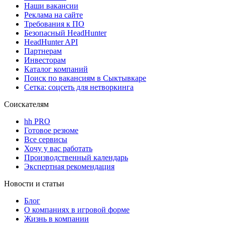
Наши вакансии
Реклама на сайте
Требования к ПО
Безопасный HeadHunter
HeadHunter API
Партнерам
Инвесторам
Каталог компаний
Поиск по вакансиям в Сыктывкаре
Сетка: соцсеть для нетворкинга
Соискателям
hh PRO
Готовое резюме
Все сервисы
Хочу у вас работать
Производственный календарь
Экспертная рекомендация
Новости и статьи
Блог
О компаниях в игровой форме
Жизнь в компании