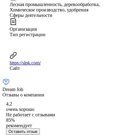
Лесная промышленность, деревообработка,
Химическое производство, удобрения
Сферы деятельности
Организация
Тип регистрации
https://slpk.com/
Сайт
Dream Job
Отзывы о компании
4,2
очень хорошо
Не работает с отзывами
85
%
рекомендует
Оставить отзыв