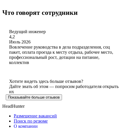
Что говорят сотрудники
Ведущий инженер
4,2
Июль 2026
Вовлечение руководства в дела подразделения, соц
пакет, оплата проезда к месту отдыха, рабочее место,
профессиональный рост, дотации на питание,
коллектив
Хотите видеть здесь больше отзывов?
Дайте знать об этом — попросим работодателя открыть
их
Показывайте больше отзывов
HeadHunter
Размещение вакансий
Поиск по резюме
О компании