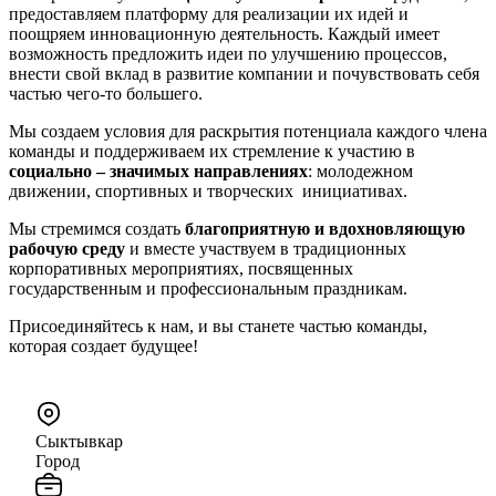
предоставляем платформу для реализации их идей и
поощряем инновационную деятельность. Каждый имеет
возможность предложить идеи по улучшению процессов,
внести свой вклад в развитие компании и почувствовать себя
частью чего-то большего.
Мы создаем условия для раскрытия потенциала каждого члена
команды и поддерживаем их стремление к участию в
социально – значимых направлениях
: молодежном
движении, спортивных и творческих инициативах.
Мы стремимся создать
благоприятную и вдохновляющую
рабочую среду
и вместе участвуем в традиционных
корпоративных мероприятиях, посвященных
государственным и профессиональным праздникам.
Присоединяйтесь к нам, и вы станете частью команды,
которая создает будущее!
Сыктывкар
Город