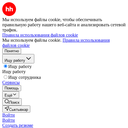
Мы используем файлы cookie, чтобы обеспечивать
правильную работу нашего веб-сайта и анализировать сетевой
трафик.
Правила использования файлов cookie
Мы используем файлы cookie.
Правила использования
файлов cookie
Понятно
Ищу работу
Ищу работу
Ищу работу
Ищу сотрудника
Сервисы
Помощь
Ещё
Поиск
Сыктывкар
Войти
Войти
Создать резюме