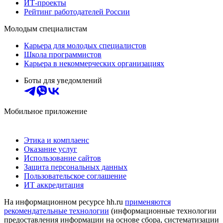
ИТ-проекты
Рейтинг работодателей России
Молодым специалистам
Карьера для молодых специалистов
Школа программистов
Карьера в некоммерческих организациях
Боты для уведомлений
Мобильное приложение
Этика и комплаенс
Оказание услуг
Использование сайтов
Защита персональных данных
Пользовательское соглашение
ИТ аккредитация
На информационном ресурсе hh.ru
применяются
рекомендательные технологии
(информационные технологии
предоставления информации на основе сбора, систематизации