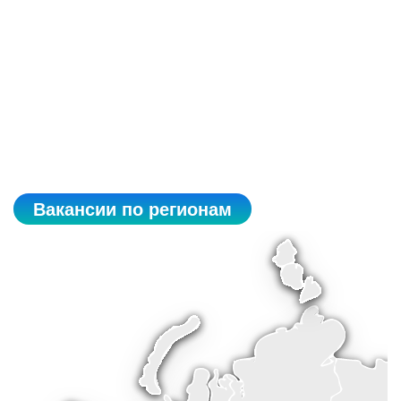
Вакансии по регионам