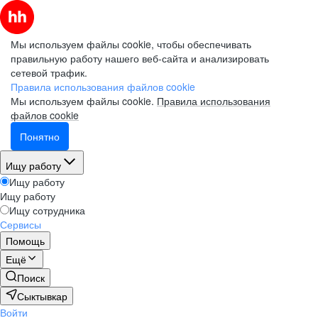
Мы используем файлы cookie, чтобы обеспечивать
правильную работу нашего веб-сайта и анализировать
сетевой трафик.
Правила использования файлов cookie
Мы используем файлы cookie.
Правила использования
файлов cookie
Понятно
Ищу работу
Ищу работу
Ищу работу
Ищу сотрудника
Сервисы
Помощь
Ещё
Поиск
Сыктывкар
Войти