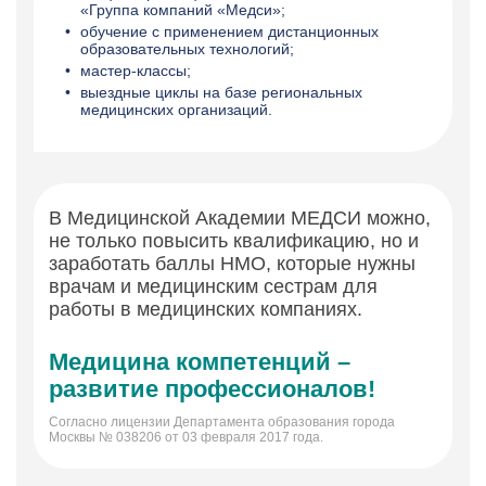
«Группа компаний «Медси»;
обучение с применением дистанционных
образовательных технологий;
мастер-классы;
выездные циклы на базе региональных
медицинских организаций.
В Медицинской Академии МЕДСИ можно,
не только повысить квалификацию, но и
заработать баллы НМО, которые нужны
врачам и медицинским сестрам для
работы в медицинских компаниях.
Медицина компетенций –
развитие профессионалов!
Согласно лицензии Департамента образования города
Москвы № 038206 от 03 февраля 2017 года.