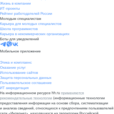
Жизнь в компании
ИТ-проекты
Рейтинг работодателей России
Молодым специалистам
Карьера для молодых специалистов
Школа программистов
Карьера в некоммерческих организациях
Боты для уведомлений
Мобильное приложение
Этика и комплаенс
Оказание услуг
Использование сайтов
Защита персональных данных
Пользовательское соглашение
ИТ аккредитация
На информационном ресурсе hh.ru
применяются
рекомендательные технологии
(информационные технологии
предоставления информации на основе сбора, систематизации
и анализа сведений, относящихся к предпочтениям пользователей
сети «Интернет», находящихся на территории Российской