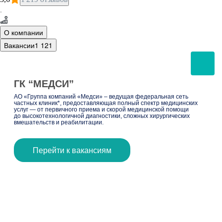
·
О компании
Вакансии
1 121
ГК “МЕДСИ”
АО «Группа компаний «Медси» – ведущая федеральная сеть
частных клиник*, предоставляющая полный спектр медицинских
услуг — от первичного приема и скорой медицинской помощи
до высокотехнологичной диагностики, сложных хирургических
вмешательств и реабилитации.
Перейти к вакансиям