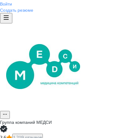
Войти
Создать резюме
Группа компаний МЕДСИ
3,6
1 219 отзывов