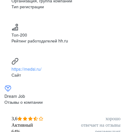
Организация, группа компаний
Тип регистрации
Топ-200
Рейтинг работодателей hh.ru
https://medsi.ru/
Сайт
Dream Job
Отзывы о компании
3,6
хорошо
Активный
отвечает на отзывы
64
%
рекомендует