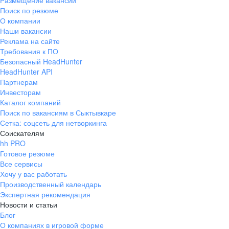
Размещение вакансий
Поиск по резюме
О компании
Наши вакансии
Реклама на сайте
Требования к ПО
Безопасный HeadHunter
HeadHunter API
Партнерам
Инвесторам
Каталог компаний
Поиск по вакансиям в Сыктывкаре
Сетка: соцсеть для нетворкинга
Соискателям
hh PRO
Готовое резюме
Все сервисы
Хочу у вас работать
Производственный календарь
Экспертная рекомендация
Новости и статьи
Блог
О компаниях в игровой форме