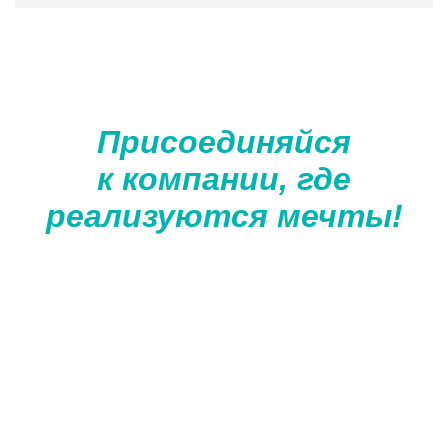
Присоединяйся
к компании, где
реализуются мечты!