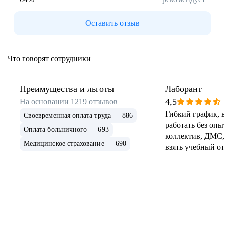
Оставить отзыв
Что говорят сотрудники
Преимущества и льготы
Лаборант
4,5
На основании
1219
отзывов
Гибкий график, 
Своевременная оплата труда — 886
работать без опы
Оплата больничного — 693
коллектив, ДМС,
Медицинское страхование — 690
взять учебный о