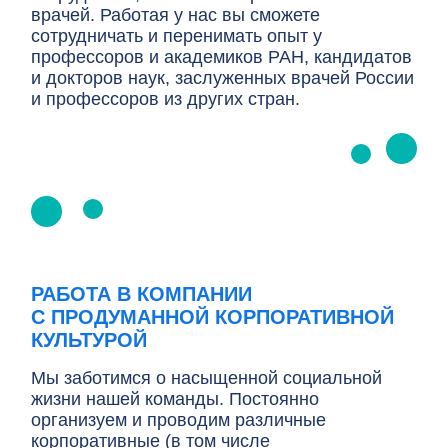
врачей. Работая у нас вы сможете
сотрудничать и перенимать опыт у
профессоров и академиков РАН, кандидатов
и докторов наук, заслуженных врачей России
и профессоров из других стран.
РАБОТА В КОМПАНИИ
С ПРОДУМАННОЙ КОРПОРАТИВНОЙ
КУЛЬТУРОЙ
Мы заботимся о насыщенной социальной
жизни нашей команды. Постоянно
организуем и проводим различные
корпоративные (в том числе