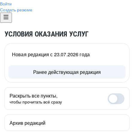
Войти
Создать резюме
УСЛОВИЯ ОКАЗАНИЯ УСЛУГ
Новая редакция с 23.07.2026 года
Ранее действующая редакция
Раскрыть все пункты,
чтобы прочитать всё сразу
Архив редакций