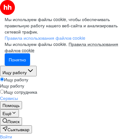
Мы используем файлы cookie, чтобы обеспечивать
правильную работу нашего веб-сайта и анализировать
сетевой трафик.
Правила использования файлов cookie
Мы используем файлы cookie.
Правила использования
файлов cookie
Понятно
Ищу работу
Ищу работу
Ищу работу
Ищу сотрудника
Сервисы
Помощь
Ещё
Поиск
Сыктывкар
Войти