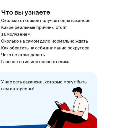
Что вы узнаете
Сколько откликов получает одна вакансия
Какие реальные причины стоят
за молчанием
Сколько на самом деле нормально ждать
Как обратить на себя внимание рекрутера
Чего не стоит делать
Главное о тишине после отклика
У нас есть вакансии, которые могут быть
вам интересны!