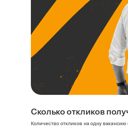
Сколько откликов полу
Количество откликов на одну вакансию 