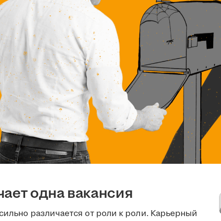
чает одна вакансия
сильно различается от роли к роли. Карьерный