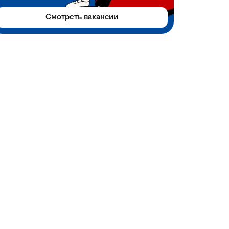
Смотреть вакансии