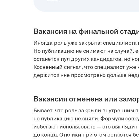
Вакансия на финальной стад
Иногда роль уже закрыта: специалиста 
Но публикацию не снимают на случай, е
останется пул других кандидатов, но но
Косвенный сигнал, что специалист уже н
держится «не просмотрен» дольше нед
Вакансия отменена или зам
Бывает, что роль закрыли внутренним 
но публикацию не сняли. Формулировк
избегают использовать — это выглядит 
до конца. Отклики при этом остаются бе