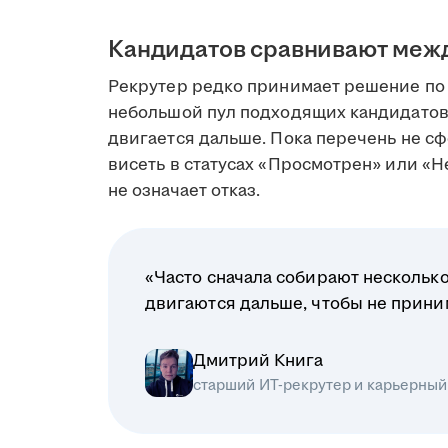
Кандидатов сравнивают меж
Рекрутер редко принимает решение по 
небольшой пул подходящих кандидатов
двигается дальше. Пока перечень не сф
висеть в статусах «Просмотрен» или «Н
не означает отказ.
«Часто сначала собирают несколько
двигаются дальше, чтобы не прин
Дмитрий Книга
старший ИТ-рекрутер и карьерный