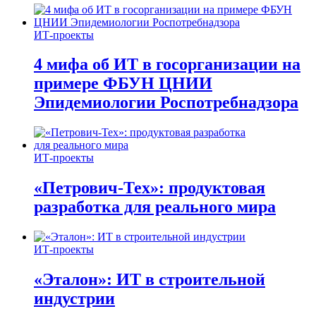
ИТ-проекты
4 мифа об ИТ в госорганизации на
примере ФБУН ЦНИИ
Эпидемиологии Роспотребнадзора
ИТ-проекты
«Петрович-Тех»: продуктовая
разработка для реального мира
ИТ-проекты
«Эталон»: ИТ в строительной
индустрии