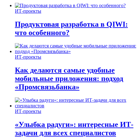
ИТ-проекты
Продуктовая разработка в QIWI:
что особенного?
ИТ-проекты
Как делаются самые удобные
мобильные приложения: подход
«Промсвязьбанка»
ИТ-проекты
«Улыбка радуги»: интересные ИТ-
задачи для всех специалистов