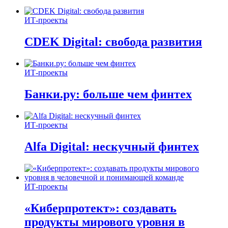
ИТ-проекты
CDEK Digital: свобода развития
ИТ-проекты
Банки.ру: больше чем финтех
ИТ-проекты
Alfa Digital: нескучный финтех
ИТ-проекты
«Киберпротект»: создавать
продукты мирового уровня в