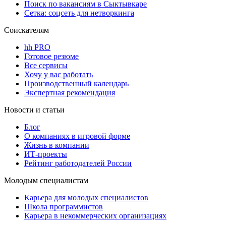
Поиск по вакансиям в Сыктывкаре
Сетка: соцсеть для нетворкинга
Соискателям
hh PRO
Готовое резюме
Все сервисы
Хочу у вас работать
Производственный календарь
Экспертная рекомендация
Новости и статьи
Блог
О компаниях в игровой форме
Жизнь в компании
ИТ-проекты
Рейтинг работодателей России
Молодым специалистам
Карьера для молодых специалистов
Школа программистов
Карьера в некоммерческих организациях