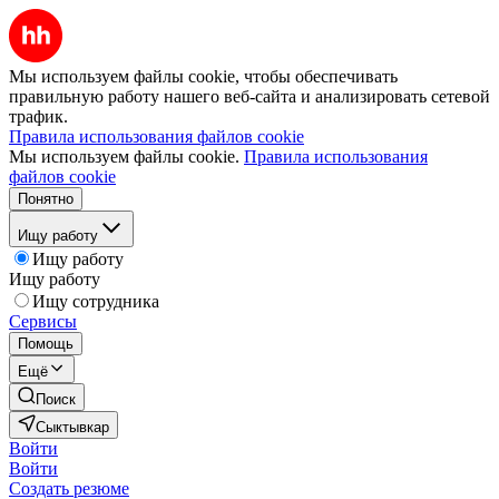
Мы используем файлы cookie, чтобы обеспечивать
правильную работу нашего веб-сайта и анализировать сетевой
трафик.
Правила использования файлов cookie
Мы используем файлы cookie.
Правила использования
файлов cookie
Понятно
Ищу работу
Ищу работу
Ищу работу
Ищу сотрудника
Сервисы
Помощь
Ещё
Поиск
Сыктывкар
Войти
Войти
Создать резюме