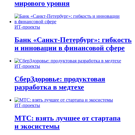
мирового уровня
ИТ-проекты
Банк «Санкт-Петербург»: гибкость
и инновации в финансовой сфере
ИТ-проекты
СберЗдоровье: продуктовая
разработка в медтехе
ИТ-проекты
МТС: взять лучшее от стартапа
и экосистемы