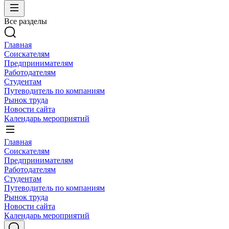
Все разделы
Главная
Соискателям
Предпринимателям
Работодателям
Студентам
Путеводитель по компаниям
Рынок труда
Новости сайта
Календарь мероприятий
Главная
Соискателям
Предпринимателям
Работодателям
Студентам
Путеводитель по компаниям
Рынок труда
Новости сайта
Календарь мероприятий