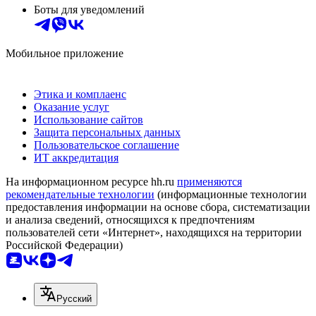
Боты для уведомлений
Мобильное приложение
Этика и комплаенс
Оказание услуг
Использование сайтов
Защита персональных данных
Пользовательское соглашение
ИТ аккредитация
На информационном ресурсе hh.ru
применяются
рекомендательные технологии
(информационные технологии
предоставления информации на основе сбора, систематизации
и анализа сведений, относящихся к предпочтениям
пользователей сети «Интернет», находящихся на территории
Российской Федерации)
Русский