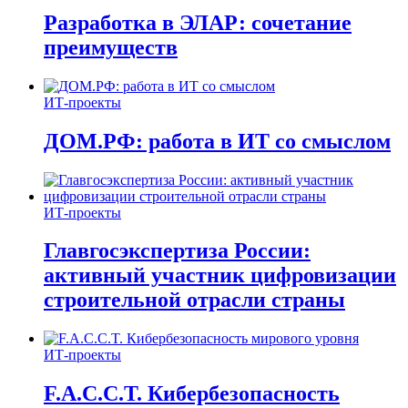
Разработка в ЭЛАР: сочетание
преимуществ
ИТ-проекты
ДОМ.РФ: работа в ИТ со смыслом
ИТ-проекты
Главгосэкспертиза России:
активный участник цифровизации
строительной отрасли страны
ИТ-проекты
F.A.C.C.T. Кибербезопасность