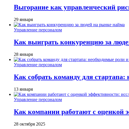
Выгорание как управленческий рис
29 января
Управление персоналом
Как выиграть конкуренцию за люде
28 января
Управление персоналом
Как собрать команду для стартапа:
13 января
Управление персоналом
Как компании работают с оценкой э
28 октября 2025