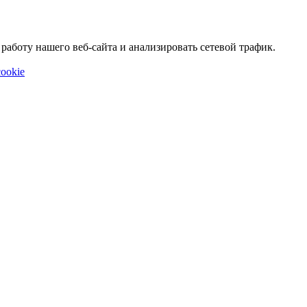
аботу нашего веб-сайта и анализировать сетевой трафик.
ookie