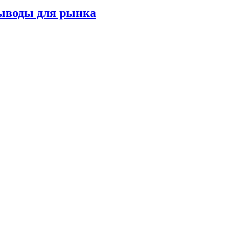
выводы для рынка