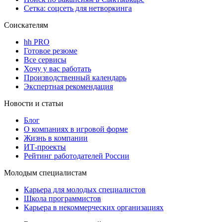
Сетка: соцсеть для нетворкинга
Соискателям
hh PRO
Готовое резюме
Все сервисы
Хочу у вас работать
Производственный календарь
Экспертная рекомендация
Новости и статьи
Блог
О компаниях в игровой форме
Жизнь в компании
ИТ-проекты
Рейтинг работодателей России
Молодым специалистам
Карьера для молодых специалистов
Школа программистов
Карьера в некоммерческих организациях