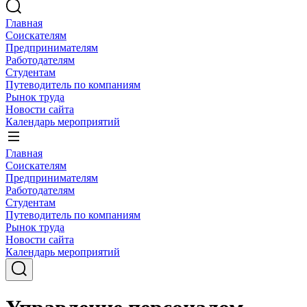
Главная
Соискателям
Предпринимателям
Работодателям
Студентам
Путеводитель по компаниям
Рынок труда
Новости сайта
Календарь мероприятий
Главная
Соискателям
Предпринимателям
Работодателям
Студентам
Путеводитель по компаниям
Рынок труда
Новости сайта
Календарь мероприятий