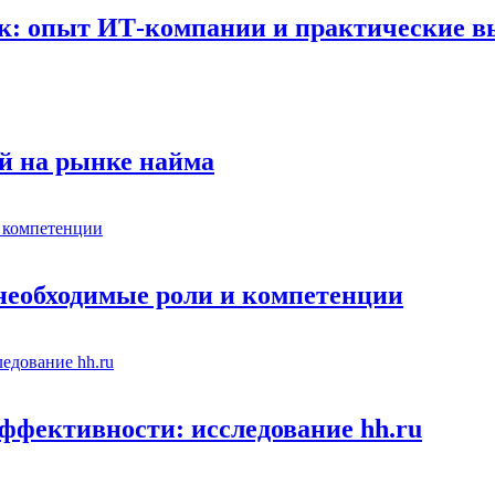
к: опыт ИТ-компании и практические 
й на рынке найма
 необходимые роли и компетенции
ффективности: исследование hh.ru