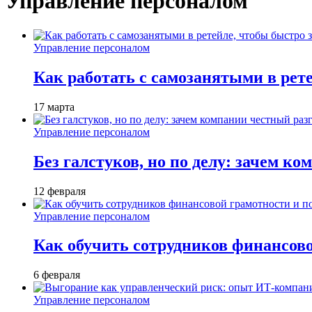
Управление персоналом
Управление персоналом
Как работать с самозанятыми в рет
17 марта
Управление персоналом
Без галстуков, но по делу: зачем к
12 февраля
Управление персоналом
Как обучить сотрудников финансов
6 февраля
Управление персоналом