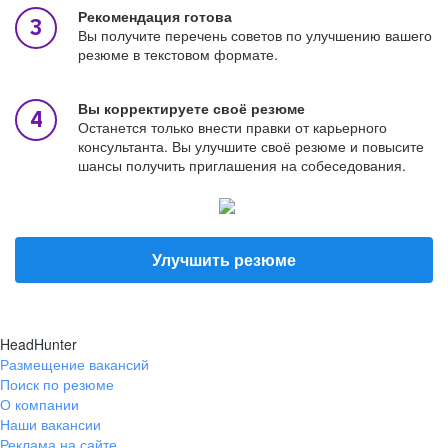
Рекомендация готова
Вы получите перечень советов по улучшению вашего
резюме в текстовом формате.
Вы корректируете своё резюме
Останется только внести правки от карьерного
консультанта. Вы улучшите своё резюме и повысите
шансы получить приглашения на собеседования.
Улучшить резюме
HeadHunter
Размещение вакансий
Поиск по резюме
О компании
Наши вакансии
Реклама на сайте