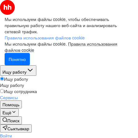
Мы используем файлы cookie, чтобы обеспечивать
правильную работу нашего веб-сайта и анализировать
сетевой трафик.
Правила использования файлов cookie
Мы используем файлы cookie.
Правила использования
файлов cookie
Понятно
Ищу работу
Ищу работу
Ищу работу
Ищу сотрудника
Сервисы
Помощь
Ещё
Поиск
Сыктывкар
Войти