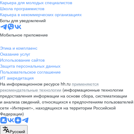
Карьера для молодых специалистов
Школа программистов
Карьера в некоммерческих организациях
Боты для уведомлений
Мобильное приложение
Этика и комплаенс
Оказание услуг
Использование сайтов
Защита персональных данных
Пользовательское соглашение
ИТ аккредитация
На информационном ресурсе hh.ru
применяются
рекомендательные технологии
(информационные технологии
предоставления информации на основе сбора, систематизации
и анализа сведений, относящихся к предпочтениям пользователей
сети «Интернет», находящихся на территории Российской
Федерации)
Русский