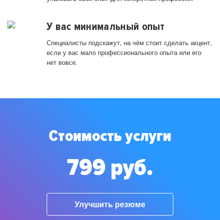
У вас минимальный опыт
Специалисты подскажут, на чём стоит сделать акцент,
если у вас мало профессионального опыта или его
нет вовсе.
Стоимость услуги
799 руб.
Улучшить резюме