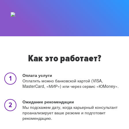
Как это работает?
Оплата услуги
Оплатить можно банковской картой (VISA,
MasterCard, «МИР») или через сервис «ЮMoney».
Ожидание рекомендации
Мы подскажем дату, когда карьерный консультант
проанализирует ваше резюме и подготовит
рекомендацию.