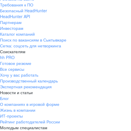
Требования к ПО
Безопасный HeadHunter
HeadHunter API
Партнерам
Инвесторам
Каталог компаний
Поиск по вакансиям в Сыктывкаре
Сетка: соцсеть для нетворкинга
Соискателям
hh PRO
Готовое резюме
Все сервисы
Хочу у вас работать
Производственный календарь
Экспертная рекомендация
Новости и статьи
Блог
О компаниях в игровой форме
Жизнь в компании
ИТ-проекты
Рейтинг работодателей России
Молодым специалистам