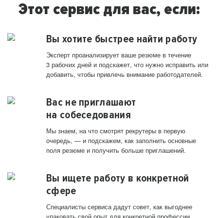
Этот сервис для вас, если:
Вы хотите быстрее найти работу
Эксперт проанализирует ваше резюме в течение
3 рабочих дней и подскажет, что нужно исправить или
добавить, чтобы привлечь внимание работодателей.
Вас не приглашают
на собеседования
Мы знаем, на что смотрят рекрутеры в первую
очередь, — и подскажем, как заполнить основные
поля резюме и получить больше приглашений.
Вы ищете работу в конкретной
сфере
Специалисты сервиса дадут совет, как выгоднее
упаковать свой опыт для конкретной профессии.