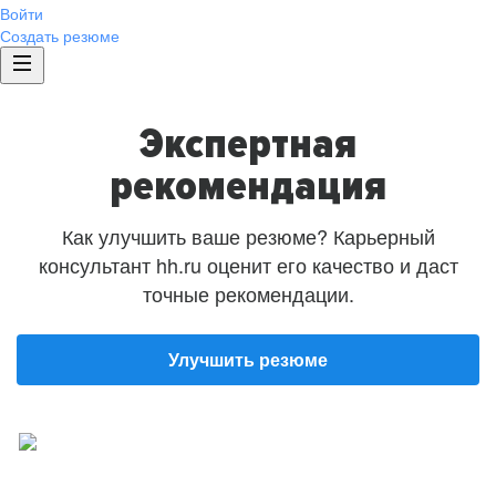
Войти
Создать резюме
Экспертная
рекомендация
Как улучшить ваше резюме? Карьерный
консультант hh.ru оценит его качество и даст
точные рекомендации.
Улучшить резюме