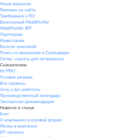
Наши вакансии
Реклама на сайте
Требования к ПО
Безопасный HeadHunter
HeadHunter API
Партнерам
Инвесторам
Каталог компаний
Поиск по вакансиям в Сыктывкаре
Сетка: соцсеть для нетворкинга
Соискателям
hh PRO
Готовое резюме
Все сервисы
Хочу у вас работать
Производственный календарь
Экспертная рекомендация
Новости и статьи
Блог
О компаниях в игровой форме
Жизнь в компании
ИТ-проекты