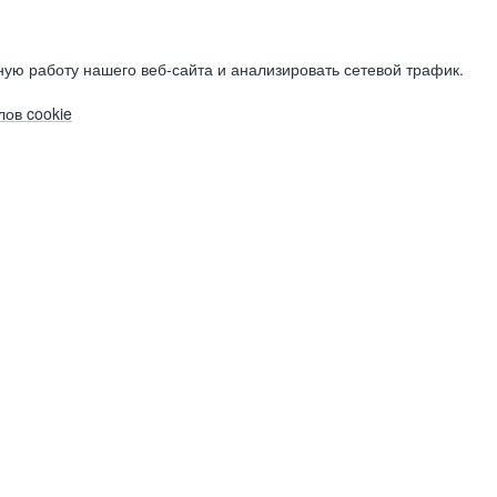
ую работу нашего веб-сайта и анализировать сетевой трафик.
ов cookie