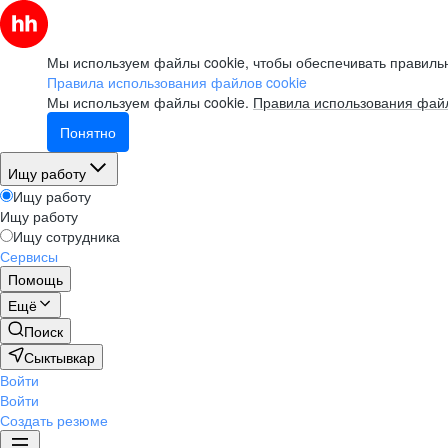
Мы используем файлы cookie, чтобы обеспечивать правильн
Правила использования файлов cookie
Мы используем файлы cookie.
Правила использования файл
Понятно
Ищу работу
Ищу работу
Ищу работу
Ищу сотрудника
Сервисы
Помощь
Ещё
Поиск
Сыктывкар
Войти
Войти
Создать резюме