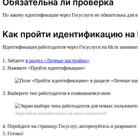
Обязательна ли проверка
По закону идентификация через Госуслуги не обязательна для 
Как пройти идентификацию на 
Идентификация работодателя через Госуслуги на hh.ru занимает
1. Зайдите
в раздел «Личные настройки»
2. Нажмите «Пройти идентификацию»
3. Выберите тип работодателя в появившемся окне
Экран выбора типа работодателя для новых пользователей
4. Перейдите на страницу Госуслуг, авторизуйтесь и разрешите
5. Готово!