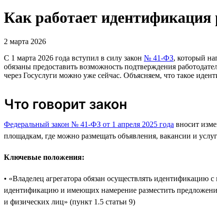
Как работает идентификация р
2 марта 2026
С 1 марта 2026 года вступил в силу закон
№ 41-ФЗ
, который н
обязаны предоставить возможность подтверждения работодате
через Госуслуги можно уже сейчас. Объясняем, что такое иден
Что говорит закон
Федеральный закон № 41-ФЗ от 1 апреля 2025 года
вносит изме
площадкам, где можно размещать объявления, вакансии и услуг
Ключевые положения:
• «Владелец агрегатора обязан осуществлять идентификацию с
идентификацию и имеющих намерение разместить предложение 
и физических лиц» (пункт 1.5 статьи 9)