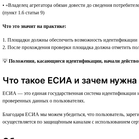
• «Владелец агрегатора обязан довести до сведения потребит
(пункт 1.6 статьи 9)
Что это значит на практике:
1. Площадки должны обеспечить возможность идентификации 
2. После прохождения проверки площадка должна отметить пол
💡
Положения, касающиеся идентификации, начали действова
Что такое ЕСИА и зачем нужна
ЕСИА — это единая государственная система идентификации и
проверенных данных о пользователях.
Благодаря ЕСИА мы можем убедиться, что пользователь, зарегис
осуществляется по защищённым каналам с использованием сер