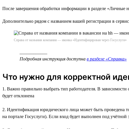
После завершения обработки информации в разделе «Личные н
Дополнительно рядом с названием вашей регистрации в сервис
Справа от названия компании — иконка «Идентифицирован через Госуслуги»
____________
Подробная инструкция доступна
в разделе «Справка»
Что нужно для корректной ид
1. Важно правильно выбрать тип работодателя. В зависимости 
будет отклонена
2. Идентификация юридического лица может быть проведена т
на портале Госуслуги). Если вход будет выполнен под учётной