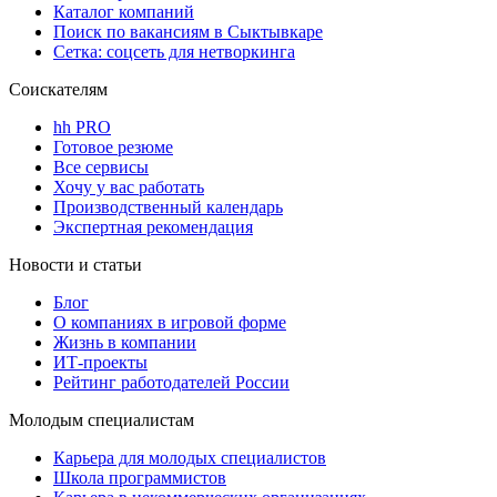
Каталог компаний
Поиск по вакансиям в Сыктывкаре
Сетка: соцсеть для нетворкинга
Соискателям
hh PRO
Готовое резюме
Все сервисы
Хочу у вас работать
Производственный календарь
Экспертная рекомендация
Новости и статьи
Блог
О компаниях в игровой форме
Жизнь в компании
ИТ-проекты
Рейтинг работодателей России
Молодым специалистам
Карьера для молодых специалистов
Школа программистов