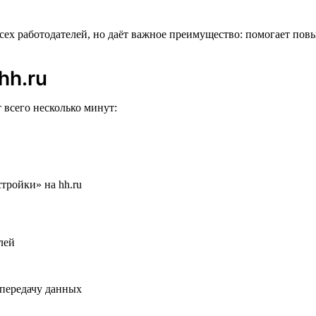
всех работодателей, но даёт важное преимущество: помогает пов
hh.ru
 всего несколько минут:
 передачу данных