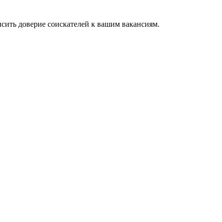
ысить доверие соискателей к вашим вакансиям.