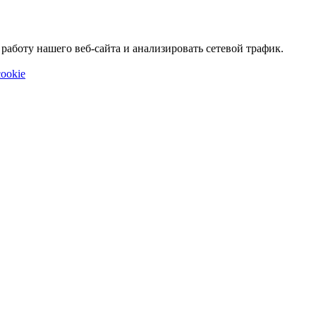
аботу нашего веб-сайта и анализировать сетевой трафик.
ookie