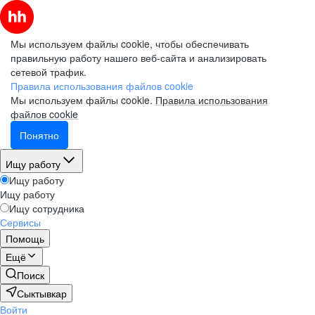
Мы используем файлы cookie, чтобы обеспечивать
правильную работу нашего веб-сайта и анализировать
сетевой трафик.
Правила использования файлов cookie
Мы используем файлы cookie.
Правила использования
файлов cookie
Понятно
Ищу работу
Ищу работу
Ищу работу
Ищу сотрудника
Сервисы
Помощь
Ещё
Поиск
Сыктывкар
Войти