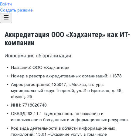
Войти
Создать резюме
Аккредитация ООО «Хэдхантер» как ИТ-
компании
Информация об организации
Название:
ООО «Хэдхантер»
Номер в реестре аккредитованных организаций:
11678
Адрес регистрации:
125047, г.Москва, вн.тур.г.
муниципальный округ Тверской, ул. 2-я Бретская, д. 48,
помещ. 25
ИНН:
7718620740
ОКВЭД:
63.11.1 «Деятельность по созданию и
использованию баз данных и информационных ресурсов»
Код вида деятельности в области информационных
технологий:
15.01 «Оказание услуг, в том числе