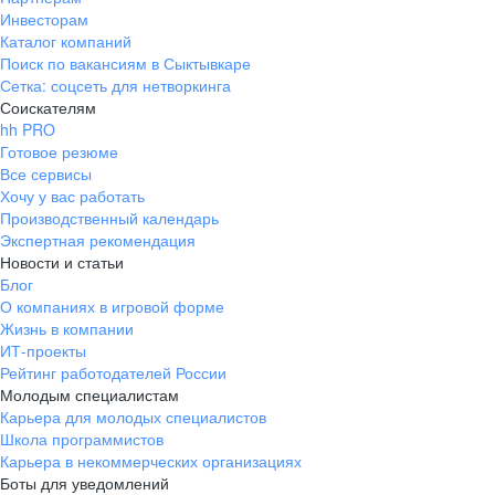
Инвесторам
Каталог компаний
Поиск по вакансиям в Сыктывкаре
Сетка: соцсеть для нетворкинга
Соискателям
hh PRO
Готовое резюме
Все сервисы
Хочу у вас работать
Производственный календарь
Экспертная рекомендация
Новости и статьи
Блог
О компаниях в игровой форме
Жизнь в компании
ИТ-проекты
Рейтинг работодателей России
Молодым специалистам
Карьера для молодых специалистов
Школа программистов
Карьера в некоммерческих организациях
Боты для уведомлений