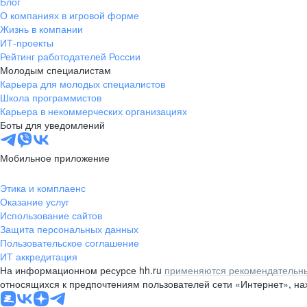
Блог
О компаниях в игровой форме
Жизнь в компании
ИТ-проекты
Рейтинг работодателей России
Молодым специалистам
Карьера для молодых специалистов
Школа программистов
Карьера в некоммерческих организациях
Боты для уведомлений
Мобильное приложение
Этика и комплаенс
Оказание услуг
Использование сайтов
Защита персональных данных
Пользовательское соглашение
ИТ аккредитация
На информационном ресурсе hh.ru
применяются рекомендательны
относящихся к предпочтениям пользователей сети «Интернет», н