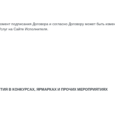
момент подписания Договора и согласно Договору может быть изм
слуг на Сайте Исполнителя.
СТИЯ В КОНКУРСАХ, ЯРМАРКАХ И ПРОЧИХ МЕРОПРИЯТИЯХ