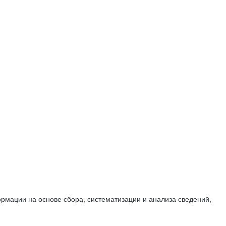
мации на основе сбора, систематизации и анализа сведений,