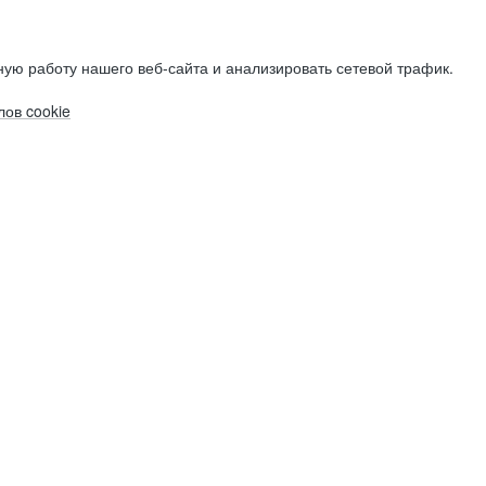
ую работу нашего веб-сайта и анализировать сетевой трафик.
ов cookie