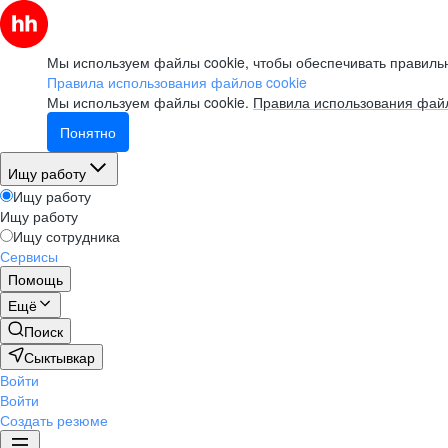
Мы используем файлы cookie, чтобы обеспечивать правильн
Правила использования файлов cookie
Мы используем файлы cookie.
Правила использования файл
Понятно
Ищу работу
Ищу работу
Ищу работу
Ищу сотрудника
Сервисы
Помощь
Ещё
Поиск
Сыктывкар
Войти
Войти
Создать резюме