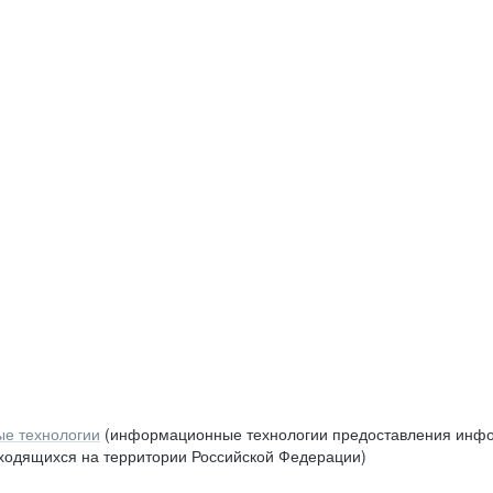
е технологии
(информационные технологии предоставления инфор
аходящихся на территории Российской Федерации)