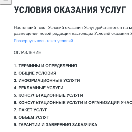
УСЛОВИЯ ОКАЗАНИЯ УСЛУГ
Настоящий текст Условий оказания Услуг действителен на 
размещения новой редакции настоящих Условий оказания У
Развернуть весь текст условий
ОГЛАВЛЕНИЕ
1. ТЕРМИНЫ И ОПРЕДЕЛЕНИЯ
2. ОБЩИЕ УСЛОВИЯ
3. ИНФОРМАЦИОННЫЕ УСЛУГИ
4. РЕКЛАМНЫЕ УСЛУГИ
5. КОНСУЛЬТАЦИОННЫЕ УСЛУГИ
6. КОНСУЛЬТАЦИОННЫЕ УСЛУГИ И ОРГАНИЗАЦИЯ УЧА
7. ПАКЕТ УСЛУГ
8. ОБЪЕМ УСЛУГ
9. ГАРАНТИИ И ЗАВЕРЕНИЯ ЗАКАЗЧИКА