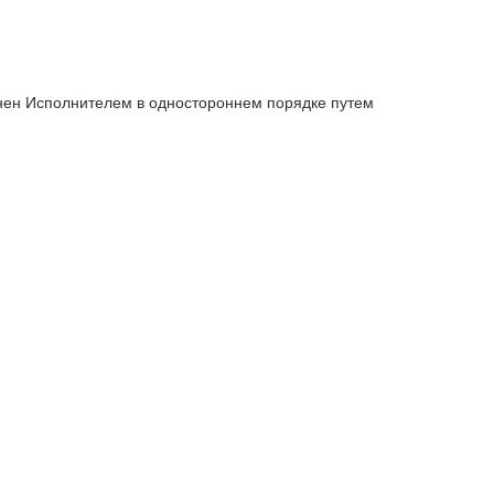
енен Исполнителем в одностороннем порядке путем