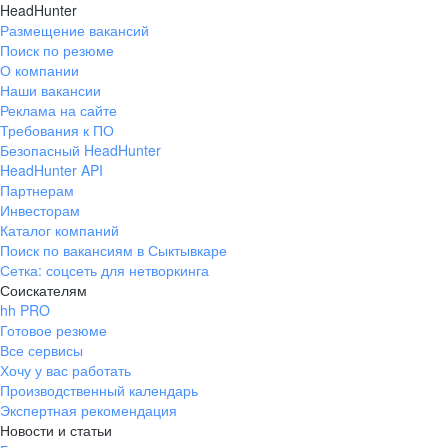
HeadHunter
Размещение вакансий
Поиск по резюме
О компании
Наши вакансии
Реклама на сайте
Требования к ПО
Безопасный HeadHunter
HeadHunter API
Партнерам
Инвесторам
Каталог компаний
Поиск по вакансиям в Сыктывкаре
Сетка: соцсеть для нетворкинга
Соискателям
hh PRO
Готовое резюме
Все сервисы
Хочу у вас работать
Производственный календарь
Экспертная рекомендация
Новости и статьи