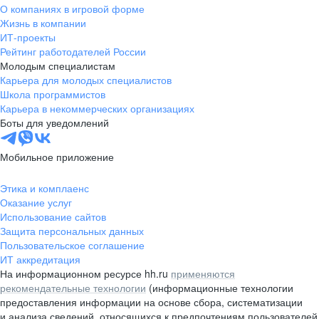
О компаниях в игровой форме
Жизнь в компании
ИТ-проекты
Рейтинг работодателей России
Молодым специалистам
Карьера для молодых специалистов
Школа программистов
Карьера в некоммерческих организациях
Боты для уведомлений
Мобильное приложение
Этика и комплаенс
Оказание услуг
Использование сайтов
Защита персональных данных
Пользовательское соглашение
ИТ аккредитация
На информационном ресурсе hh.ru
применяются
рекомендательные технологии
(информационные технологии
предоставления информации на основе сбора, систематизации
и анализа сведений, относящихся к предпочтениям пользователей