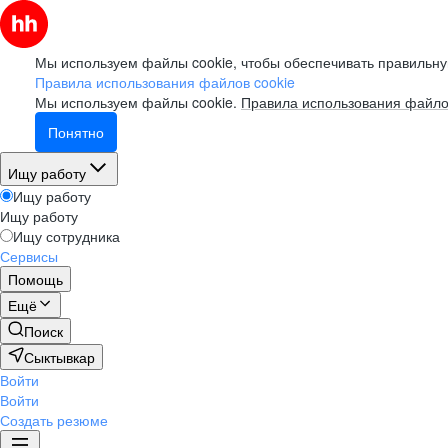
Мы используем файлы cookie, чтобы обеспечивать правильну
Правила использования файлов cookie
Мы используем файлы cookie.
Правила использования файло
Понятно
Ищу работу
Ищу работу
Ищу работу
Ищу сотрудника
Сервисы
Помощь
Ещё
Поиск
Сыктывкар
Войти
Войти
Создать резюме