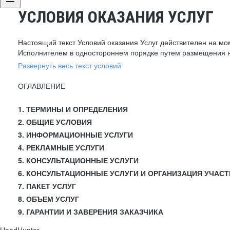
УСЛОВИЯ ОКАЗАНИЯ УСЛУГ
Настоящий текст Условий оказания Услуг действителен на мо
Исполнителем в одностороннем порядке путем размещения н
Развернуть весь текст условий
ОГЛАВЛЕНИЕ
1. ТЕРМИНЫ И ОПРЕДЕЛЕНИЯ
2. ОБЩИЕ УСЛОВИЯ
3. ИНФОРМАЦИОННЫЕ УСЛУГИ
4. РЕКЛАМНЫЕ УСЛУГИ
5. КОНСУЛЬТАЦИОННЫЕ УСЛУГИ
6. КОНСУЛЬТАЦИОННЫЕ УСЛУГИ И ОРГАНИЗАЦИЯ УЧАСТ
7. ПАКЕТ УСЛУГ
8. ОБЪЕМ УСЛУГ
9. ГАРАНТИИ И ЗАВЕРЕНИЯ ЗАКАЗЧИКА