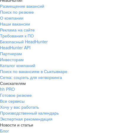
HeadHunter
Размещение вакансий
Поиск по резюме
О компании
Наши вакансии
Реклама на сайте
Требования к ПО
Безопасный HeadHunter
HeadHunter API
Партнерам
Инвесторам
Каталог компаний
Поиск по вакансиям в Сыктывкаре
Сетка: соцсеть для нетворкинга
Соискателям
hh PRO
Готовое резюме
Все сервисы
Хочу у вас работать
Производственный календарь
Экспертная рекомендация
Новости и статьи
Блог