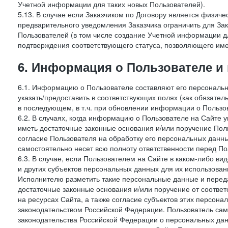
Учетной информации для таких новых Пользователей).
5.13. В случае если Заказчиком по Договору является физич
предварительного уведомления Заказчика ограничить для Зак
Пользователей (в том числе создание Учетной информации дл
подтверждения соответствующего статуса, позволяющего име
6. Информация о Пользователе и
6.1. Информацию о Пользователе составляют его персональн
указать/предоставить в соответствующих полях (как обязател
в последующем, в т.ч. при обновлении информации о Пользо
6.2. В случаях, когда информацию о Пользователе на Сайте 
иметь достаточные законные основания и/или поручение Пол
согласие Пользователя на обработку его персональных данн
самостоятельно несет всю полноту ответственности перед П
6.3. В случае, если Пользователем на Сайте в каком-либо 
и других субъектов персональных данных для их использова
Исполнителю разметить такие персональные данные и перед
достаточные законные основания и/или поручение от соотве
на ресурсах Сайта, а также согласие субъектов этих персон
законодательством Российской Федерации. Пользователь сам
законодательства Российской Федерации о персональных дан