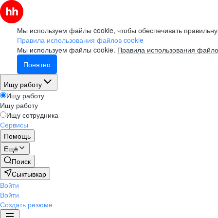
Мы используем файлы cookie, чтобы обеспечивать правильну
Правила использования файлов cookie
Мы используем файлы cookie.
Правила использования файло
Понятно
Ищу работу
Ищу работу
Ищу работу
Ищу сотрудника
Сервисы
Помощь
Ещё
Поиск
Сыктывкар
Войти
Войти
Создать резюме