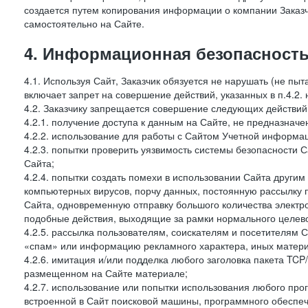
создается путем копирования информации о компании Заказч
самостоятельно на Сайте.
4. Информационная безопасность
4.1. Используя Сайт, Заказчик обязуется не нарушать (не пы
включает запрет на совершение действий, указанных в п.4.2.
4.2. Заказчику запрещается совершение следующих действий
4.2.1. получение доступа к данным на Сайте, не предназначе
4.2.2. использование для работы с Сайтом Учетной информа
4.2.3. попытки проверить уязвимость системы безопасности 
Сайта;
4.2.4. попытки создать помехи в использовании Сайта другим 
компьютерных вирусов, порчу данных, постоянную рассылку
Сайта, одновременную отправку большого количества электро
подобные действия, выходящие за рамки нормального целевог
4.2.5. рассылка пользователям, соискателям и посетителя
«спам» или информацию рекламного характера, иных материа
4.2.6. имитация и/или подделка любого заголовка пакета TCP
размещенном на Сайте материале;
4.2.7. использование или попытки использования любого про
встроенной в Сайт поисковой машины, программного обеспе