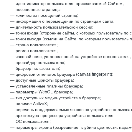
— идентификатор пользователя, присваиваемый Сайтом;
— посещенные страницы;
— количество посещений страниц;
— информация о перемещении по страницам сайта;
— длительность пользовательской сессии;
— точки входа (сторонние сайты, с которых пользователь по 
— точки выхода (ссылки на Сайте, по которым пользователь п
— страна пользователя;
— регион пользователя;
— часовой пояс, установленный на устройстве пользователя;
— провайдер пользователя;
— браузер пользователя;
— цифровой отпечаток браузера (canvas fingerprint);
— доступные шрифты браузера;
— установленные плагины браузера;
— параметры WebGL браузера;
— тип доступных медиа-устройств в браузере;
— наличие ActiveX;
— перечень поддерживаемых языков на устройстве пользоват
— архитектура процессора устройства пользователя;
— ОС пользователя;
— параметры экрана (разрешение, глубина цветности, парам