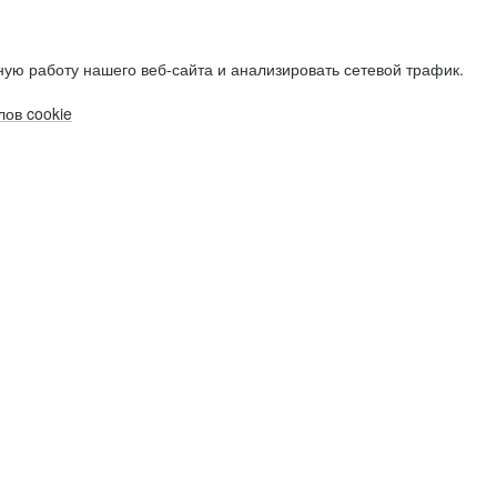
ую работу нашего веб-сайта и анализировать сетевой трафик.
ов cookie