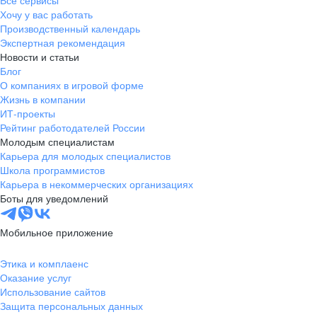
Все сервисы
Хочу у вас работать
Производственный календарь
Экспертная рекомендация
Новости и статьи
Блог
О компаниях в игровой форме
Жизнь в компании
ИТ-проекты
Рейтинг работодателей России
Молодым специалистам
Карьера для молодых специалистов
Школа программистов
Карьера в некоммерческих организациях
Боты для уведомлений
Мобильное приложение
Этика и комплаенс
Оказание услуг
Использование сайтов
Защита персональных данных