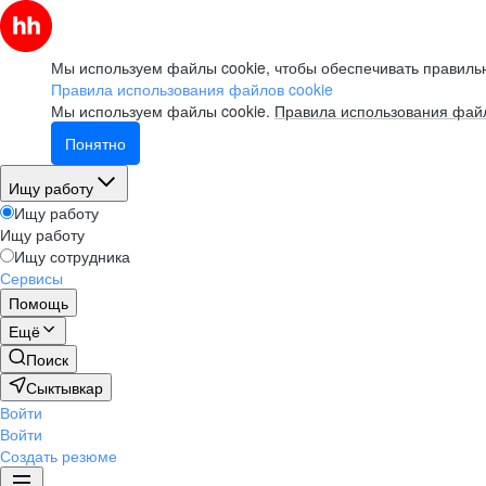
Мы используем файлы cookie, чтобы обеспечивать правильн
Правила использования файлов cookie
Мы используем файлы cookie.
Правила использования файл
Понятно
Ищу работу
Ищу работу
Ищу работу
Ищу сотрудника
Сервисы
Помощь
Ещё
Поиск
Сыктывкар
Войти
Войти
Создать резюме