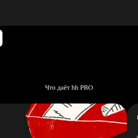
Что даёт hh PRO