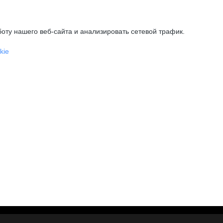
оту нашего веб-сайта и анализировать сетевой трафик.
kie