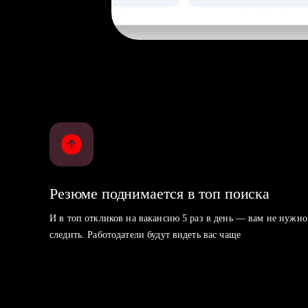
Резюме поднимается в топ поиска
И в топ откликов на вакансию 5 раз в день — вам не нужно
следить. Работодатели будут видеть вас чаще