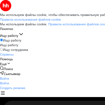
Мы используем файлы cookie, чтобы обеспечивать правильную раб
Правила использования файлов cookie
Мы используем файлы cookie.
Правила использования файлов coo
Понятно
Ищу работу
Ищу работу
Ищу работу
Ищу сотрудника
Сервисы
Помощь
Ещё
Поиск
Сыктывкар
Войти
Войти
Создать резюме