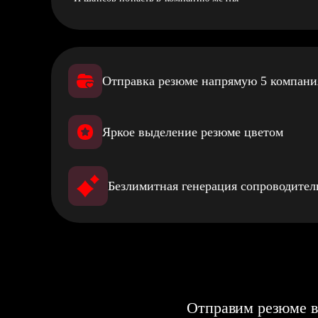
Отправка резюме напрямую 5 компан
Яркое выделение резюме цветом
Безлимитная генерация сопроводите
Отправим резюме в