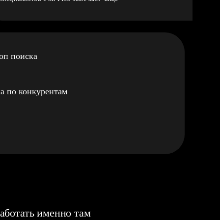
оп поиска
а по конкурентам
аботать именно там