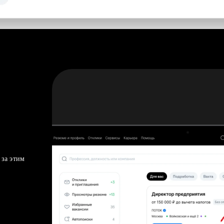
 за этим