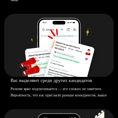
Вас выделяют среди других кандидатов
Резюме ярко подсвечивается — его сложно не заметить.
Вероятность, что вас пригласят раньше конкурентов, выше