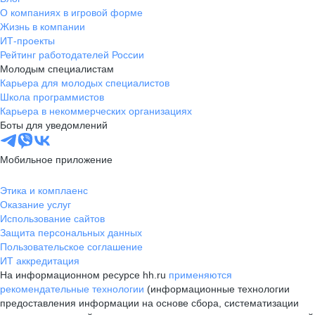
О компаниях в игровой форме
Жизнь в компании
ИТ-проекты
Рейтинг работодателей России
Молодым специалистам
Карьера для молодых специалистов
Школа программистов
Карьера в некоммерческих организациях
Боты для уведомлений
Мобильное приложение
Этика и комплаенс
Оказание услуг
Использование сайтов
Защита персональных данных
Пользовательское соглашение
ИТ аккредитация
На информационном ресурсе hh.ru
применяются
рекомендательные технологии
(информационные технологии
предоставления информации на основе сбора, систематизации