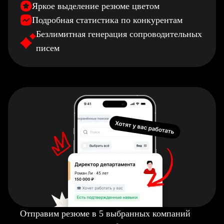
Яркое выделение резюме цветом
Подробная статистика по конкурентам
Безлимитная генерация сопроводительных
писем
Отправим резюме в 5 выбранных компаний