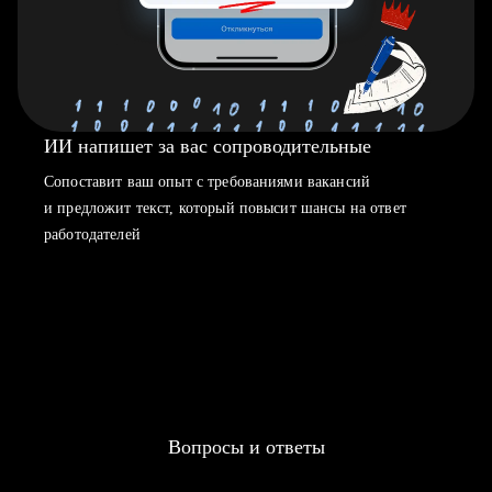
ИИ напишет за вас сопроводительные
Сопоставит ваш опыт с требованиями вакансий
и предложит текст, который повысит шансы на ответ
работодателей
Вопросы и ответы