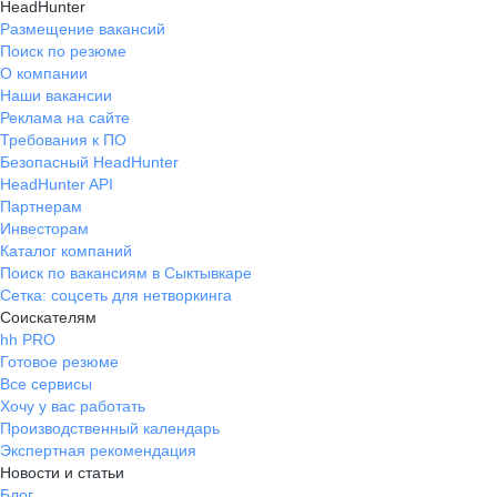
HeadHunter
Размещение вакансий
Поиск по резюме
О компании
Наши вакансии
Реклама на сайте
Требования к ПО
Безопасный HeadHunter
HeadHunter API
Партнерам
Инвесторам
Каталог компаний
Поиск по вакансиям в Сыктывкаре
Сетка: соцсеть для нетворкинга
Соискателям
hh PRO
Готовое резюме
Все сервисы
Хочу у вас работать
Производственный календарь
Экспертная рекомендация
Новости и статьи
Блог