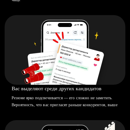
Вас выделяют среди других кандидатов
Резюме ярко подсвечивается — его сложно не заметить.
Вероятность, что вас пригласят раньше конкурентов, выше