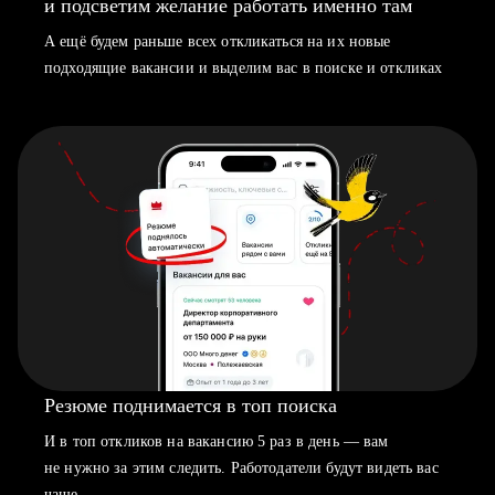
и подсветим желание работать именно там
А ещё будем раньше всех откликаться на их новые
подходящие вакансии и выделим вас в поиске и откликах
Резюме поднимается в топ поиска
И в топ откликов на вакансию 5 раз в день — вам
не нужно за этим следить. Работодатели будут видеть вас
чаще