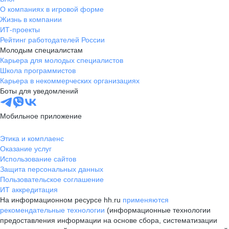
О компаниях в игровой форме
Жизнь в компании
ИТ-проекты
Рейтинг работодателей России
Молодым специалистам
Карьера для молодых специалистов
Школа программистов
Карьера в некоммерческих организациях
Боты для уведомлений
Мобильное приложение
Этика и комплаенс
Оказание услуг
Использование сайтов
Защита персональных данных
Пользовательское соглашение
ИТ аккредитация
На информационном ресурсе hh.ru
применяются
рекомендательные технологии
(информационные технологии
предоставления информации на основе сбора, систематизации