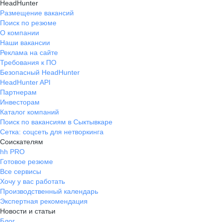
HeadHunter
Размещение вакансий
Поиск по резюме
О компании
Наши вакансии
Реклама на сайте
Требования к ПО
Безопасный HeadHunter
HeadHunter API
Партнерам
Инвесторам
Каталог компаний
Поиск по вакансиям в Сыктывкаре
Сетка: соцсеть для нетворкинга
Соискателям
hh PRO
Готовое резюме
Все сервисы
Хочу у вас работать
Производственный календарь
Экспертная рекомендация
Новости и статьи
Блог