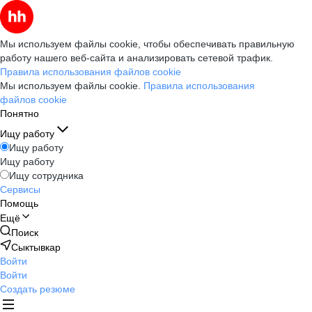
Мы используем файлы cookie, чтобы обеспечивать правильную
работу нашего веб-сайта и анализировать сетевой трафик.
Правила использования файлов cookie
Мы используем файлы cookie.
Правила использования
файлов cookie
Понятно
Ищу работу
Ищу работу
Ищу работу
Ищу сотрудника
Сервисы
Помощь
Ещё
Поиск
Сыктывкар
Войти
Войти
Создать резюме