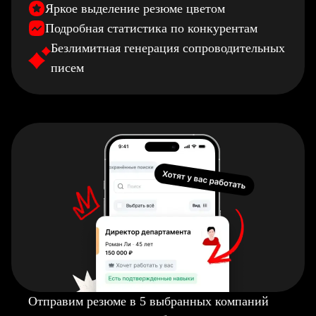
Яркое выделение резюме цветом
Подробная статистика по конкурентам
Безлимитная генерация сопроводительных
писем
Отправим резюме в 5 выбранных компаний