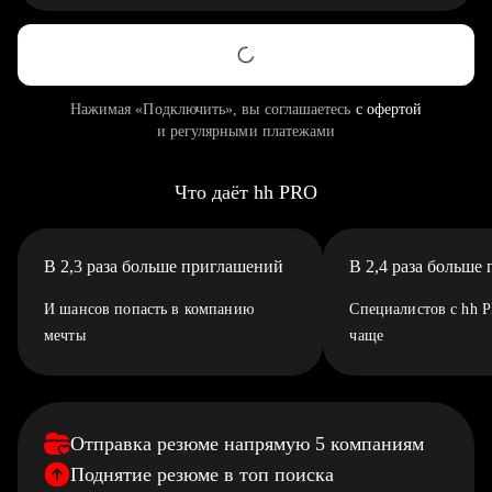
Нажимая «Подключить», вы соглашаетесь
с офертой
и регулярными платежами
Что даёт hh PRO
В 2,3 раза больше приглашений
В 2,4 раза больше
И шансов попасть в компанию
Специалистов с hh 
мечты
чаще
Отправка резюме напрямую 5 компаниям
Поднятие резюме в топ поиска