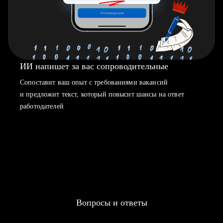
ИИ напишет за вас сопроводительные
Сопоставит ваш опыт с требованиями вакансий
и предложит текст, который повысит шансы на ответ
работодателей
Вопросы и ответы