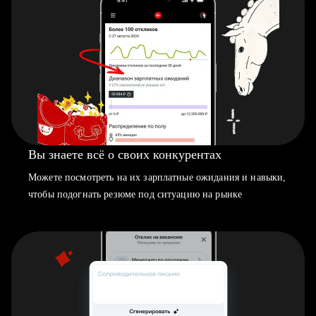
Вы знаете всё о своих конкурентах
Можете посмотреть на их зарплатные ожидания и навыки,
чтобы подогнать резюме под ситуацию на рынке