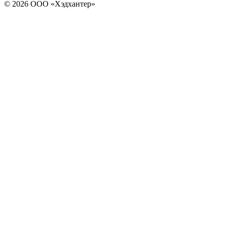
© 2026 ООО «Хэдхантер»