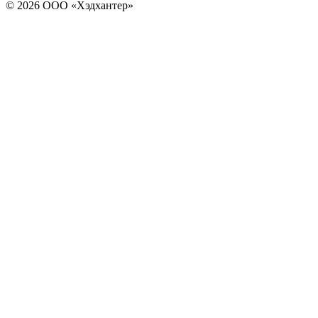
© 2026 ООО «Хэдхантер»