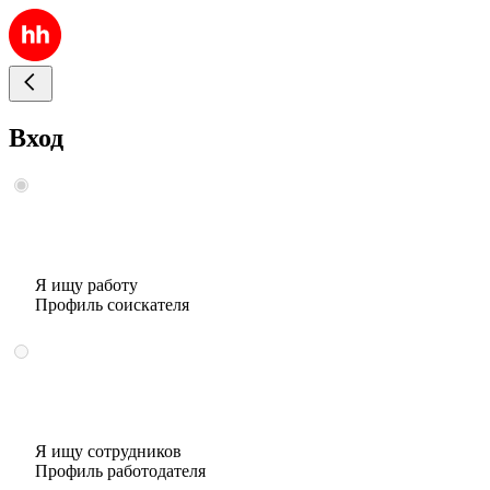
Вход
Я ищу работу
Профиль соискателя
Я ищу сотрудников
Профиль работодателя