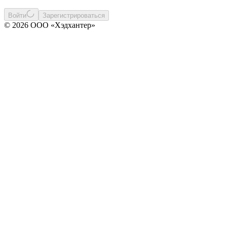
Войти
Зарегистрироваться
© 2026 ООО «Хэдхантер»