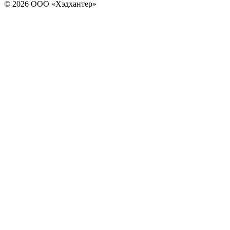
© 2026 ООО «Хэдхантер»