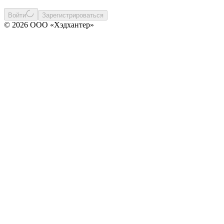
Войти
Зарегистрироваться
© 2026 ООО «Хэдхантер»