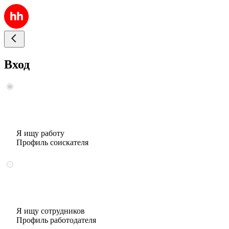
Вход
Я ищу работу
Профиль соискателя
Я ищу сотрудников
Профиль работодателя